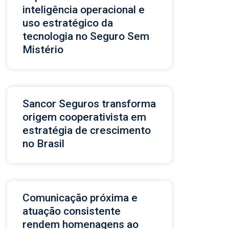
inteligência operacional e
uso estratégico da
tecnologia no Seguro Sem
Mistério
Sancor Seguros transforma
origem cooperativista em
estratégia de crescimento
no Brasil
Comunicação próxima e
atuação consistente
rendem homenagens ao