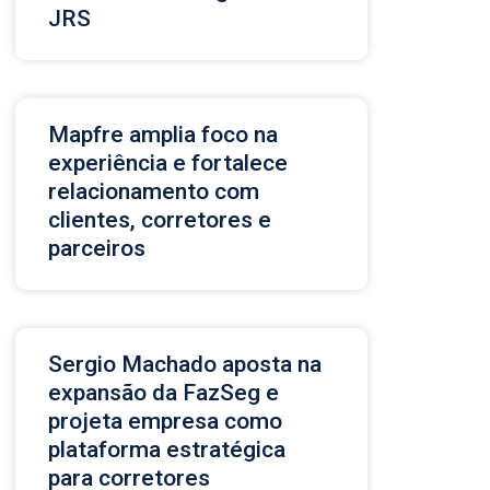
JRS
Mapfre amplia foco na
experiência e fortalece
relacionamento com
clientes, corretores e
parceiros
Sergio Machado aposta na
expansão da FazSeg e
projeta empresa como
plataforma estratégica
para corretores