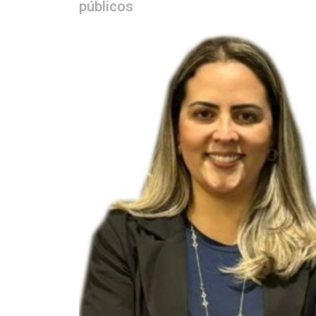
públicos