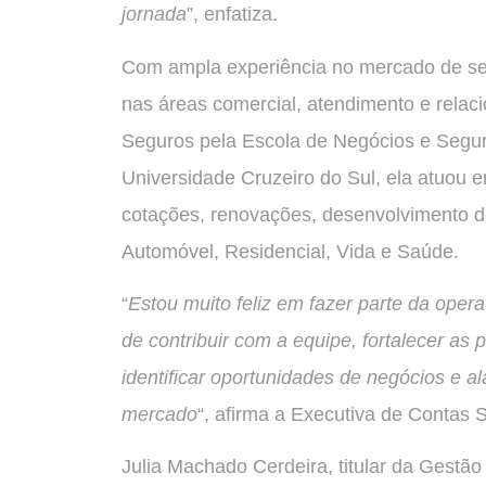
jornada
”, enfatiza.
Com ampla experiência no mercado de segu
nas áreas comercial, atendimento e relac
Seguros pela Escola de Negócios e Segu
Universidade Cruzeiro do Sul, ela atuou 
cotações, renovações, desenvolvimento 
Automóvel, Residencial, Vida e Saúde.
“
Estou muito feliz em fazer parte da ope
de contribuir com a equipe, fortalecer as 
identificar oportunidades de negócios e
mercado
“, afirma a Executiva de Contas 
Julia Machado Cerdeira, titular da Gestão