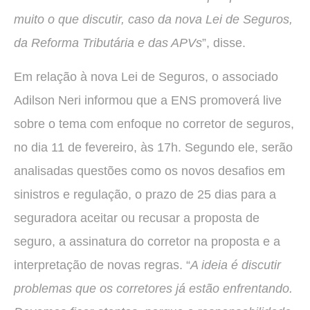
muito o que discutir, caso da nova Lei de Seguros,
da Reforma Tributária e das APVs
”, disse.
Em relação à nova Lei de Seguros, o associado
Adilson Neri informou que a ENS promoverá live
sobre o tema com enfoque no corretor de seguros,
no dia 11 de fevereiro, às 17h. Segundo ele, serão
analisadas questões como os novos desafios em
sinistros e regulação, o prazo de 25 dias para a
seguradora aceitar ou recusar a proposta de
seguro, a assinatura do corretor na proposta e a
interpretação de novas regras. “
A ideia é discutir
problemas que os corretores já estão enfrentando.