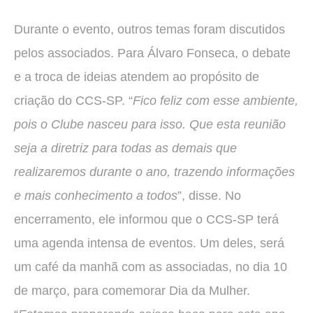
Durante o evento, outros temas foram discutidos
pelos associados. Para Álvaro Fonseca, o debate
e a troca de ideias atendem ao propósito de
criação do CCS-SP. “
Fico feliz com esse ambiente,
pois o Clube nasceu para isso. Que esta reunião
seja a diretriz para todas as demais que
realizaremos durante o ano, trazendo informações
e mais conhecimento a todos
”, disse. No
encerramento, ele informou que o CCS-SP terá
uma agenda intensa de eventos. Um deles, será
um café da manhã com as associadas, no dia 10
de março, para comemorar Dia da Mulher.