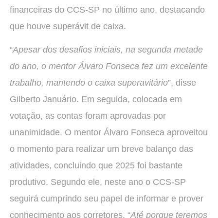
financeiras do CCS-SP no último ano, destacando
que houve superávit de caixa.
“
Apesar dos desafios iniciais, na segunda metade
do ano, o mentor Álvaro Fonseca fez um excelente
trabalho, mantendo o caixa superavitário
”, disse
Gilberto Januário. Em seguida, colocada em
votação, as contas foram aprovadas por
unanimidade. O mentor Álvaro Fonseca aproveitou
o momento para realizar um breve balanço das
atividades, concluindo que 2025 foi bastante
produtivo. Segundo ele, neste ano o CCS-SP
seguirá cumprindo seu papel de informar e prover
conhecimento aos corretores. “
Até porque teremos