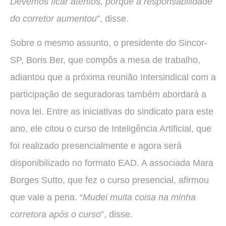
Devemos ficar atentos, porque a responsabilidade
do corretor aumentou
”, disse.
Sobre o mesmo assunto, o presidente do Sincor-
SP, Boris Ber, que compôs a mesa de trabalho,
adiantou que a próxima reunião Intersindical com a
participação de seguradoras também abordará a
nova lei. Entre as iniciativas do sindicato para este
ano, ele citou o curso de Inteligência Artificial, que
foi realizado presencialmente e agora será
disponibilizado no formato EAD. A associada Mara
Borges Sutto, que fez o curso presencial, afirmou
que vale a pena. “
Mudei muita coisa na minha
corretora após o curso
”, disse.