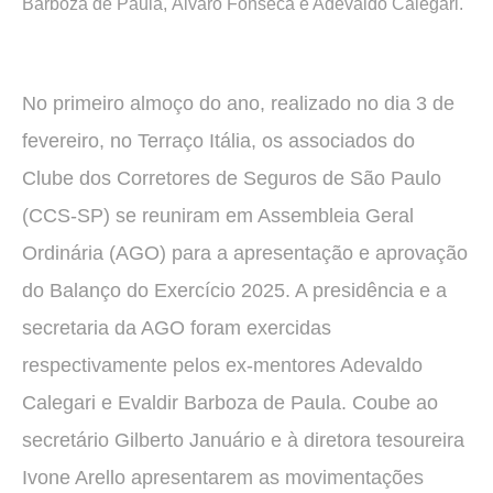
Barboza de Paula, Álvaro Fonseca e Adevaldo Calegari.
No primeiro almoço do ano, realizado no dia 3 de
fevereiro, no Terraço Itália, os associados do
Clube dos Corretores de Seguros de São Paulo
(CCS-SP) se reuniram em Assembleia Geral
Ordinária (AGO) para a apresentação e aprovação
do Balanço do Exercício 2025. A presidência e a
secretaria da AGO foram exercidas
respectivamente pelos ex-mentores Adevaldo
Calegari e Evaldir Barboza de Paula. Coube ao
secretário Gilberto Januário e à diretora tesoureira
Ivone Arello apresentarem as movimentações