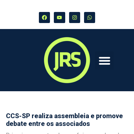
CCS-SP realiza assembleia e promove
debate entre os associados