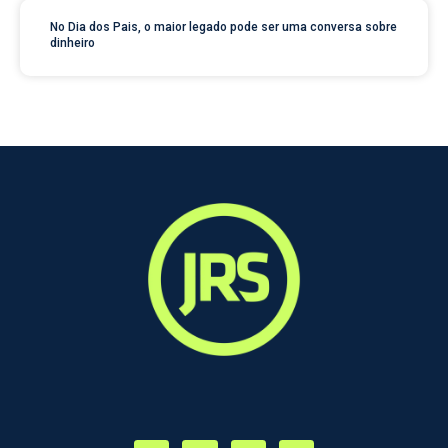
No Dia dos Pais, o maior legado pode ser uma conversa sobre
dinheiro