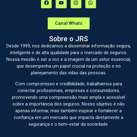
Canal Whats
Sobre o JRS
Desde 1999, nos dedicamos a disseminar informação segura,
inteligente e de alta qualidade para o mercado de seguros.
Nossa missão é ser a voz e a imagem de um setor essencial,
que desempenha um papel crucial na proteção e no
planejamento das vidas das pessoas.
Com compromisso e credibilidade, trabalhamos para
conectar profissionais, empresas e consumidores,
promovendo uma compreensão mais ampla e acessível
sobre a importância dos seguros. Nosso objetivo é não
apenas informar, mas também inspirar e fortalecer a
confiança em um mercado que impacta diretamente a
segurança e o bem-estar da sociedade.