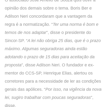
opinião dos demais sobre o tema. Boris Ber e
Adilson Neri concordaram que a vantagem da
regra é a normatização. “
Ter uma norma é bom e
temos de nos adaptar
”, disse o presidente do
Sincor-SP. “
A lei não obriga 25 dias, que é o prazo
máximo. Algumas seguradoras ainda estão
adotando o prazo de 15 dias para aceitação da
proposta
”, disse Adilson Neri. O fundador e ex-
mentor do CCS-SP, Henrique Elias, alertou os
corretores para a necessidade de ler as condições
gerais das apólices. “
Por isso, na vigência da nova
lei, sugiro trabalhar com poucas seguradoras
”,
disse.