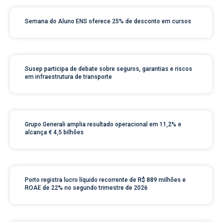
Semana do Aluno ENS oferece 25% de desconto em cursos
Susep participa de debate sobre seguros, garantias e riscos
em infraestrutura de transporte
Grupo Generali amplia resultado operacional em 11,2% e
alcança € 4,5 bilhões
Porto registra lucro líquido recorrente de R$ 889 milhões e
ROAE de 22% no segundo trimestre de 2026