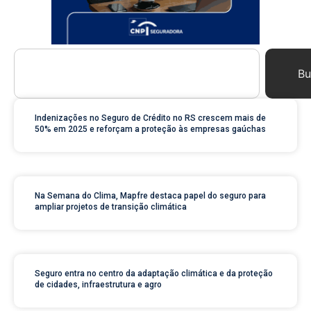
Bu
Indenizações no Seguro de Crédito no RS crescem mais de
50% em 2025 e reforçam a proteção às empresas gaúchas
Na Semana do Clima, Mapfre destaca papel do seguro para
ampliar projetos de transição climática
Seguro entra no centro da adaptação climática e da proteção
de cidades, infraestrutura e agro