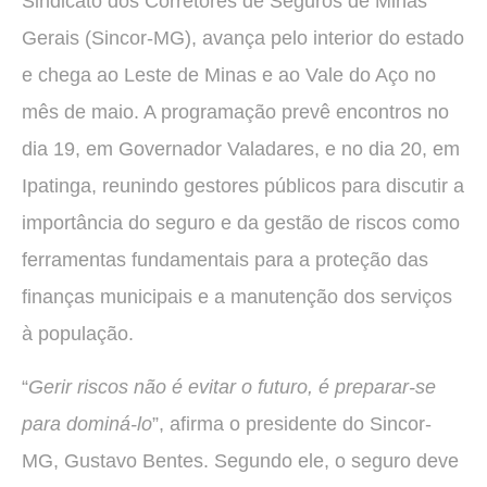
Sindicato dos Corretores de Seguros de Minas
Gerais (Sincor-MG), avança pelo interior do estado
e chega ao Leste de Minas e ao Vale do Aço no
mês de maio. A programação prevê encontros no
dia 19, em Governador Valadares, e no dia 20, em
Ipatinga, reunindo gestores públicos para discutir a
importância do seguro e da gestão de riscos como
ferramentas fundamentais para a proteção das
finanças municipais e a manutenção dos serviços
à população.
“
Gerir riscos não é evitar o futuro, é preparar-se
para dominá-lo
”, afirma o presidente do Sincor-
MG, Gustavo Bentes. Segundo ele, o seguro deve