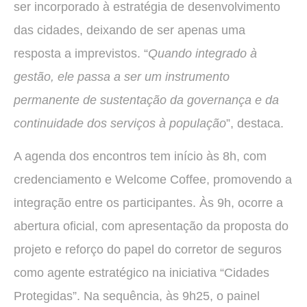
ser incorporado à estratégia de desenvolvimento
das cidades, deixando de ser apenas uma
resposta a imprevistos. “
Quando integrado à
gestão, ele passa a ser um instrumento
permanente de sustentação da governança e da
continuidade dos serviços à população
”, destaca.
A agenda dos encontros tem início às 8h, com
credenciamento e Welcome Coffee, promovendo a
integração entre os participantes. Às 9h, ocorre a
abertura oficial, com apresentação da proposta do
projeto e reforço do papel do corretor de seguros
como agente estratégico na iniciativa “Cidades
Protegidas”. Na sequência, às 9h25, o painel