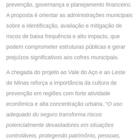
prevenção, governança e planejamento financeiro.
A proposta é orientar as administrações municipais
sobre a identificação, avaliação e mitigação de
riscos de baixa frequência e alto impacto, que
podem comprometer estruturas públicas e gerar
prejuízos significativos aos cofres municipais.
A chegada do projeto ao Vale do Aço e ao Leste
de Minas reforça a importância da cultura de
prevenção em regiões com forte atividade
econômica e alta concentração urbana. “
O uso
adequado do seguro transforma riscos
potencialmente devastadores em situações
controláveis, protegendo patrimônio, pessoas,