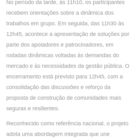
No período da tarde, às 11h10, os participantes
recebem orientações sobre a dinâmica dos
trabalhos em grupo. Em seguida, das 11h30 às
12h45, acontece a apresentação de soluções por
parte dos apoiadores e patrocinadores, em
rodadas dinâmicas voltadas às demandas do
mercado e às necessidades da gestão pública. O
encerramento está previsto para 12h45, com a
consolidação das discussões e reforço da
proposta de construção de comunidades mais
seguras e resilientes.
Reconhecido como referência nacional, o projeto
adota uma abordagem integrada que une