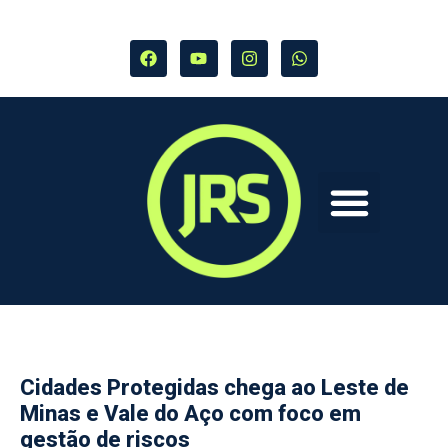
Cidades Protegidas chega ao Leste de
Minas e Vale do Aço com foco em
gestão de riscos