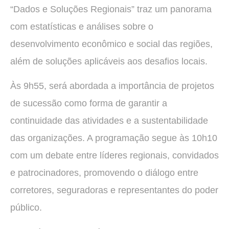
“Dados e Soluções Regionais” traz um panorama
com estatísticas e análises sobre o
desenvolvimento econômico e social das regiões,
além de soluções aplicáveis aos desafios locais.
Às 9h55, será abordada a importância de projetos
de sucessão como forma de garantir a
continuidade das atividades e a sustentabilidade
das organizações. A programação segue às 10h10
com um debate entre líderes regionais, convidados
e patrocinadores, promovendo o diálogo entre
corretores, seguradoras e representantes do poder
público.