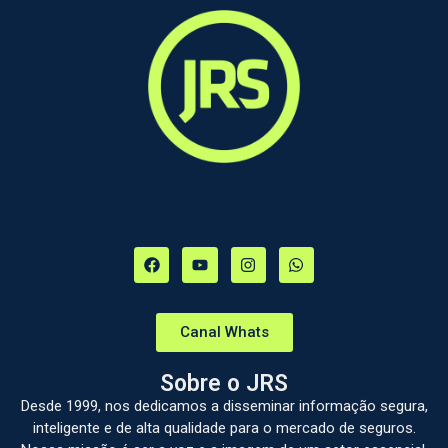
Canal Whats
Sobre o JRS
Desde 1999, nos dedicamos a disseminar informação segura,
inteligente e de alta qualidade para o mercado de seguros.