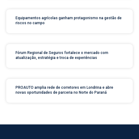
Equipamentos agrícolas ganham protagonismo na gestão de
riscos no campo
Fórum Regional de Seguros fortalece o mercado com
atualização, estratégia e troca de experiências
PROAUTO amplia rede de corretores em Londrina e abre
novas oportunidades de parceria no Norte do Paraná