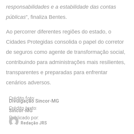
responsabilidades e a estabilidade das contas
públicas
”, finaliza Bentes.
Ao percorrer diferentes regiões do estado, o
Cidades Protegidas consolida o papel do corretor
de seguros como agente de transformação social,
contribuindo para administrações mais resilientes,
transparentes e preparadas para enfrentar
cenários adversos.
Crédito foto:
Divulgação Sincor-MG
Crédito texto:
Sincor-MG
Publicado por:
Redação JRS