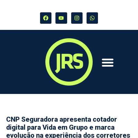
CNP Seguradora apresenta cotador
digital para Vida em Grupo e marca
evolução na experiência dos corretores