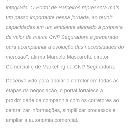
integrada. O Portal de Parceiros representa mais
um passo importante nessa jornada, ao reunir
capacidades em um ambiente alinhado à proposta
de valor da marca CNP Seguradora e preparado
para acompanhar a evolução das necessidades do
mercado
”, afirma Marcelo Mascaretti, diretor
Comercial e de Marketing da CNP Seguradora.
Desenvolvido para apoiar o corretor em todas as
etapas da negociação, o portal fortalece a
proximidade da companhia com os corretores ao
centralizar informações, simplificar processos e
ampliar a autonomia comercial.