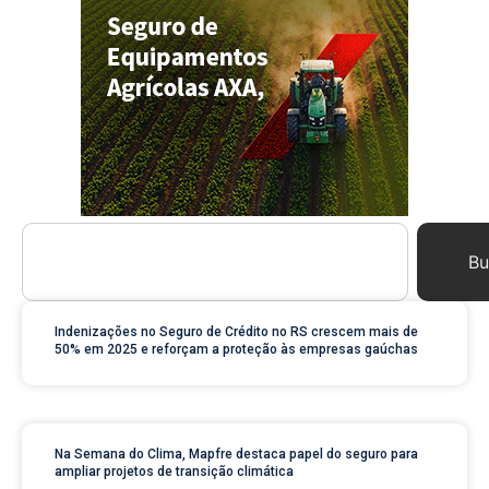
Bu
Indenizações no Seguro de Crédito no RS crescem mais de
50% em 2025 e reforçam a proteção às empresas gaúchas
Na Semana do Clima, Mapfre destaca papel do seguro para
ampliar projetos de transição climática