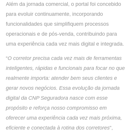
Além da jornada comercial, o portal foi concebido
para evoluir continuamente, incorporando
funcionalidades que simplifiquem processos
operacionais e de pós-venda, contribuindo para
uma experiência cada vez mais digital e integrada.
“
O corretor precisa cada vez mais de ferramentas
inteligentes, rápidas e funcionais para focar no que
realmente importa: atender bem seus clientes e
gerar novos negócios. Essa evolução da jornada
digital da CNP Seguradora nasce com esse
propósito e reforça nosso compromisso em
oferecer uma experiência cada vez mais próxima,
eficiente e conectada à rotina dos corretores
”,