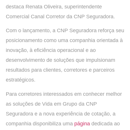
destaca Renata Oliveira, superintendente
Comercial Canal Corretor da CNP Seguradora.
Com o lançamento, a CNP Seguradora reforça seu
posicionamento como uma companhia orientada à
inovação, à eficiência operacional e ao
desenvolvimento de soluções que impulsionam
resultados para clientes, corretores e parceiros
estratégicos.
Para corretores interessados em conhecer melhor
as soluções de Vida em Grupo da CNP
Seguradora e a nova experiência de cotação, a
companhia disponibiliza uma
página
dedicada ao