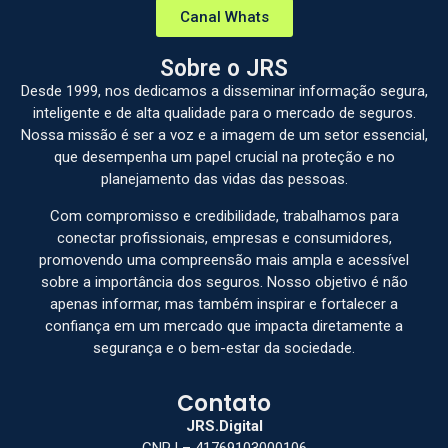
Canal Whats
Sobre o JRS
Desde 1999, nos dedicamos a disseminar informação segura,
inteligente e de alta qualidade para o mercado de seguros.
Nossa missão é ser a voz e a imagem de um setor essencial,
que desempenha um papel crucial na proteção e no
planejamento das vidas das pessoas.
Com compromisso e credibilidade, trabalhamos para
conectar profissionais, empresas e consumidores,
promovendo uma compreensão mais ampla e acessível
sobre a importância dos seguros. Nosso objetivo é não
apenas informar, mas também inspirar e fortalecer a
confiança em um mercado que impacta diretamente a
segurança e o bem-estar da sociedade.
Contato
JRS.Digital