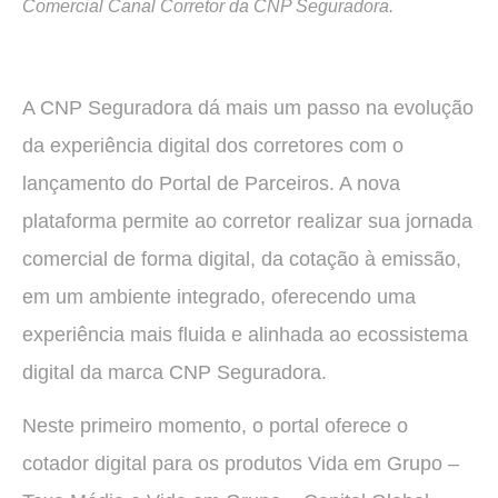
Comercial Canal Corretor da CNP Seguradora.
A CNP Seguradora dá mais um passo na evolução
da experiência digital dos corretores com o
lançamento do Portal de Parceiros. A nova
plataforma permite ao corretor realizar sua jornada
comercial de forma digital, da cotação à emissão,
em um ambiente integrado, oferecendo uma
experiência mais fluida e alinhada ao ecossistema
digital da marca CNP Seguradora.
Neste primeiro momento, o portal oferece o
cotador digital para os produtos Vida em Grupo –