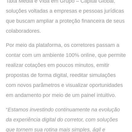
Taxa Média e Vida em Grupo – Capital Global,
soluções voltadas a empresas e pessoas jurídicas
que buscam ampliar a proteção financeira de seus
colaboradores.
Por meio da plataforma, os corretores passam a
contar com um ambiente 100% online, que permite
realizar cotações em poucos minutos, emitir
propostas de forma digital, reeditar simulações
com novos parâmetros e visualizar oportunidades
em andamento por meio de um painel intuitivo.
“
Estamos investindo continuamente na evolução
da experiência digital do corretor, com soluções
que tornem sua rotina mais simples, ágil e