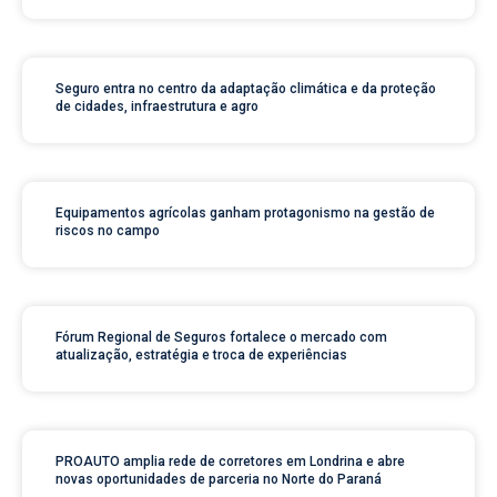
Seguro entra no centro da adaptação climática e da proteção
de cidades, infraestrutura e agro
Equipamentos agrícolas ganham protagonismo na gestão de
riscos no campo
Fórum Regional de Seguros fortalece o mercado com
atualização, estratégia e troca de experiências
PROAUTO amplia rede de corretores em Londrina e abre
novas oportunidades de parceria no Norte do Paraná