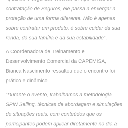
contratação de Seguros, ele passa a enxergar a
proteção de uma forma diferente. Não é apenas
sobre contratar um produto, é sobre cuidar da sua
renda, da sua família e da sua estabilidade
”.
A Coordenadora de Treinamento e
Desenvolvimento Comercial da CAPEMISA,
Bianca Nascimento ressaltou que o encontro foi
prático e dinâmico.
“
Durante o evento, trabalhamos a metodologia
SPIN Selling, técnicas de abordagem e simulações
de situações reais, com conteúdos que os
participantes podem aplicar diretamente no dia a