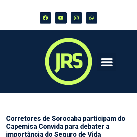
Corretores de Sorocaba participam do
Capemisa Convida para debater a
importância do Seguro de Vida