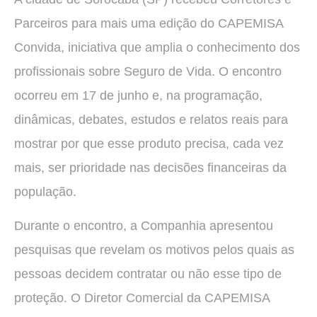
Parceiros para mais uma edição do CAPEMISA
Convida, iniciativa que amplia o conhecimento dos
profissionais sobre Seguro de Vida. O encontro
ocorreu em 17 de junho e, na programação,
dinâmicas, debates, estudos e relatos reais para
mostrar por que esse produto precisa, cada vez
mais, ser prioridade nas decisões financeiras da
população.
Durante o encontro, a Companhia apresentou
pesquisas que revelam os motivos pelos quais as
pessoas decidem contratar ou não esse tipo de
proteção. O Diretor Comercial da CAPEMISA