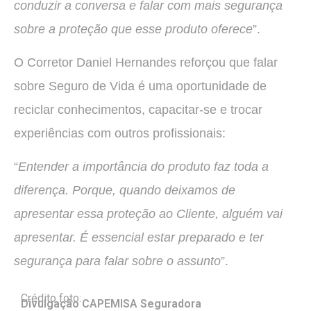
conduzir a conversa e falar com mais segurança
sobre a proteção que esse produto oferece
”.
O Corretor Daniel Hernandes reforçou que falar
sobre Seguro de Vida é uma oportunidade de
reciclar conhecimentos, capacitar-se e trocar
experiências com outros profissionais:
“
Entender a importância do produto faz toda a
diferença. Porque, quando deixamos de
apresentar essa proteção ao Cliente, alguém vai
apresentar. É essencial estar preparado e ter
segurança para falar sobre o assunto
”.
Crédito foto:
Divulgação CAPEMISA Seguradora