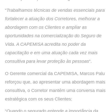
“
Trabalhamos técnicas de vendas essenciais para
fortalecer a atuação dos Corretores, melhorar a
abordagem com os Clientes e ampliar as
oportunidades na comercialização do Seguro de
Vida. A CAPEMISA acredita no poder da
capacitação e em uma atuação cada vez mais
consultiva para levar proteção às pessoas
“.
O Gerente comercial da CAPEMISA, Marcos Palu
reforçou que, ao apresentar uma abordagem mais
consultiva, o Corretor mantém uma conversa mais
estratégica com os seus Clientes:
“
Quando o segurado entende a importância da