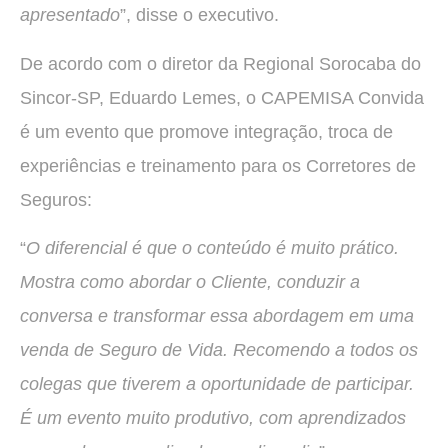
apresentado
”, disse o executivo.
De acordo com o diretor da Regional Sorocaba do
Sincor-SP, Eduardo Lemes, o CAPEMISA Convida
é um evento que promove integração, troca de
experiências e treinamento para os Corretores de
Seguros:
“
O diferencial é que o conteúdo é muito prático.
Mostra como abordar o Cliente, conduzir a
conversa e transformar essa abordagem em uma
venda de Seguro de Vida. Recomendo a todos os
colegas que tiverem a oportunidade de participar.
É um evento muito produtivo, com aprendizados