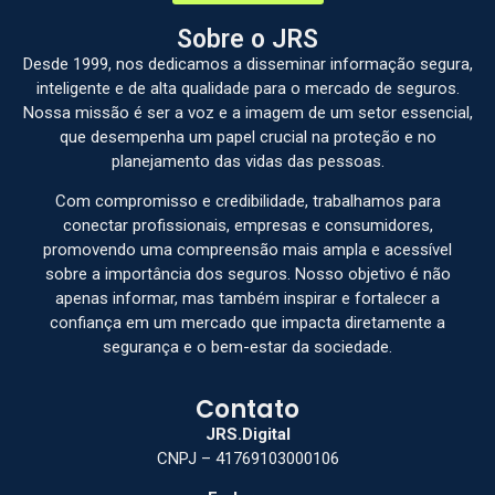
Sobre o JRS
Desde 1999, nos dedicamos a disseminar informação segura,
inteligente e de alta qualidade para o mercado de seguros.
Nossa missão é ser a voz e a imagem de um setor essencial,
que desempenha um papel crucial na proteção e no
planejamento das vidas das pessoas.
Com compromisso e credibilidade, trabalhamos para
conectar profissionais, empresas e consumidores,
promovendo uma compreensão mais ampla e acessível
sobre a importância dos seguros. Nosso objetivo é não
apenas informar, mas também inspirar e fortalecer a
confiança em um mercado que impacta diretamente a
segurança e o bem-estar da sociedade.
Contato
JRS.Digital
CNPJ – 41769103000106