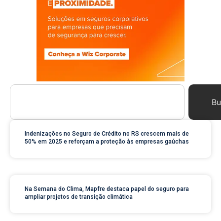
Bu
Indenizações no Seguro de Crédito no RS crescem mais de
50% em 2025 e reforçam a proteção às empresas gaúchas
Na Semana do Clima, Mapfre destaca papel do seguro para
ampliar projetos de transição climática