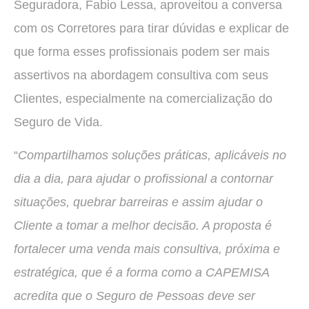
Seguradora, Fabio Lessa, aproveitou a conversa
com os Corretores para tirar dúvidas e explicar de
que forma esses profissionais podem ser mais
assertivos na abordagem consultiva com seus
Clientes, especialmente na comercialização do
Seguro de Vida.
“
Compartilhamos soluções práticas, aplicáveis no
dia a dia, para ajudar o profissional a contornar
situações, quebrar barreiras e assim ajudar o
Cliente a tomar a melhor decisão. A proposta é
fortalecer uma venda mais consultiva, próxima e
estratégica, que é a forma como a CAPEMISA
acredita que o Seguro de Pessoas deve ser