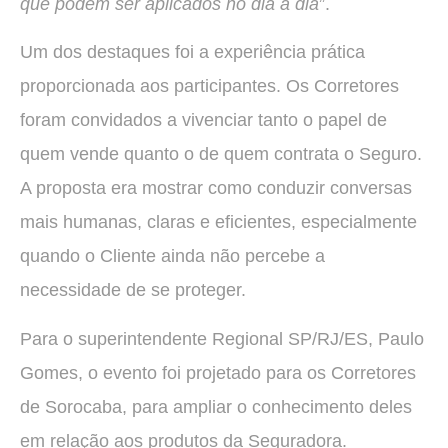
que podem ser aplicados no dia a dia
”.
Um dos destaques foi a experiência prática
proporcionada aos participantes. Os Corretores
foram convidados a vivenciar tanto o papel de
quem vende quanto o de quem contrata o Seguro.
A proposta era mostrar como conduzir conversas
mais humanas, claras e eficientes, especialmente
quando o Cliente ainda não percebe a
necessidade de se proteger.
Para o superintendente Regional SP/RJ/ES, Paulo
Gomes, o evento foi projetado para os Corretores
de Sorocaba, para ampliar o conhecimento deles
em relação aos produtos da Seguradora.