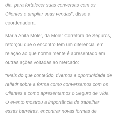
dia, para fortalecer suas conversas com os
Clientes e ampliar suas vendas
”, disse a
coordenadora.
Maria Anita Moler, da Moler Corretora de Seguros,
reforçou que o encontro tem um diferencial em
relação ao que normalmente é apresentado em
outras ações voltadas ao mercado:
“
Mais do que conteúdo, tivemos a oportunidade de
refletir sobre a forma como conversamos com os
Clientes e como apresentamos o Seguro de Vida.
O evento mostrou a importância de trabalhar
essas barreiras, encontrar novas formas de