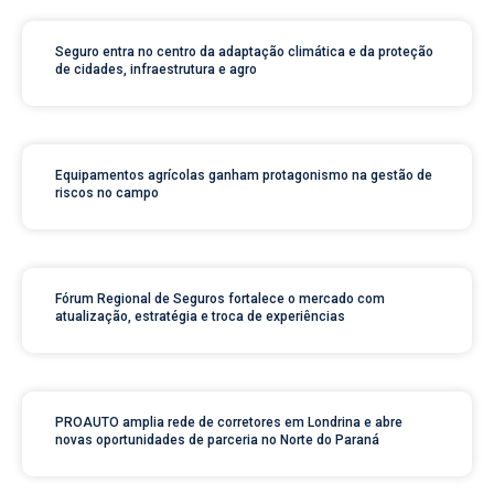
Seguro entra no centro da adaptação climática e da proteção
de cidades, infraestrutura e agro
Equipamentos agrícolas ganham protagonismo na gestão de
riscos no campo
Fórum Regional de Seguros fortalece o mercado com
atualização, estratégia e troca de experiências
PROAUTO amplia rede de corretores em Londrina e abre
novas oportunidades de parceria no Norte do Paraná