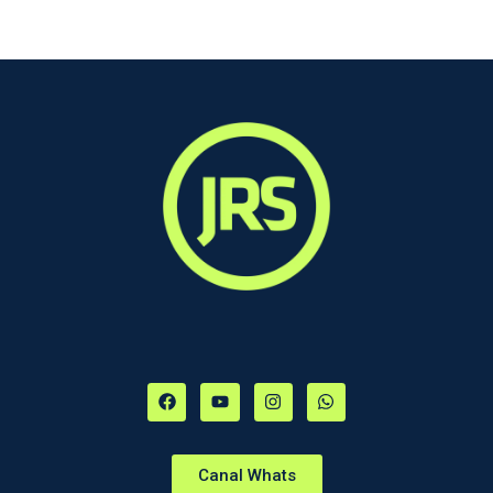
Canal Whats