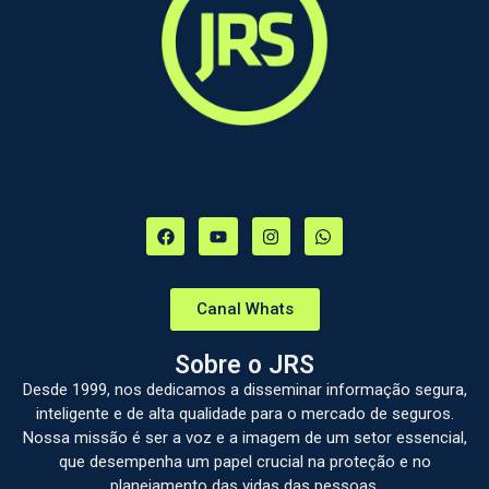
Canal Whats
Sobre o JRS
Desde 1999, nos dedicamos a disseminar informação segura,
inteligente e de alta qualidade para o mercado de seguros.
Nossa missão é ser a voz e a imagem de um setor essencial,
que desempenha um papel crucial na proteção e no
planejamento das vidas das pessoas.