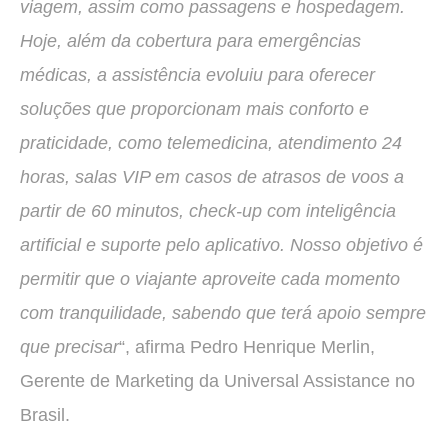
viagem, assim como passagens e hospedagem.
Hoje, além da cobertura para emergências
médicas, a assistência evoluiu para oferecer
soluções que proporcionam mais conforto e
praticidade, como telemedicina, atendimento 24
horas, salas VIP em casos de atrasos de voos a
partir de 60 minutos, check-up com inteligência
artificial e suporte pelo aplicativo. Nosso objetivo é
permitir que o viajante aproveite cada momento
com tranquilidade, sabendo que terá apoio sempre
que precisar
“, afirma Pedro Henrique Merlin,
Gerente de Marketing da Universal Assistance no
Brasil.