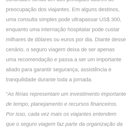
preocupação dos viajantes. Em alguns destinos,
uma consulta simples pode ultrapassar US$ 300,
enquanto uma internação hospitalar pode custar
milhares de dólares ou euros por dia. Diante desse
cenário, o seguro viagem deixa de ser apenas
uma recomendação e passa a ser um importante
aliado para garantir segurança, assistência e
tranquilidade durante toda a jornada.
“
As férias representam um investimento importante
de tempo, planejamento e recursos financeiros.
Por isso, cada vez mais os viajantes entendem
que o seguro viagem faz parte da organização da