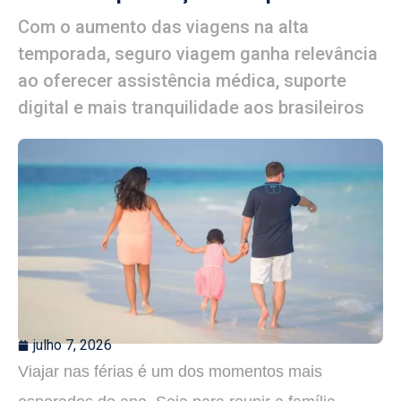
Com o aumento das viagens na alta
temporada, seguro viagem ganha relevância
ao oferecer assistência médica, suporte
digital e mais tranquilidade aos brasileiros
julho 7, 2026
Viajar nas férias é um dos momentos mais