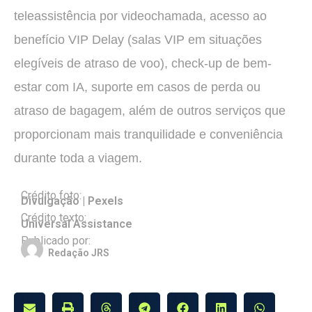
teleassistência por videochamada, acesso ao
benefício VIP Delay (salas VIP em situações
elegíveis de atraso de voo), check-up de bem-
estar com IA, suporte em casos de perda ou
atraso de bagagem, além de outros serviços que
proporcionam mais tranquilidade e conveniência
durante toda a viagem.
Crédito foto:
Divulgação | Pexels
Crédito texto:
Universal Assistance
Publicado por:
Redação JRS