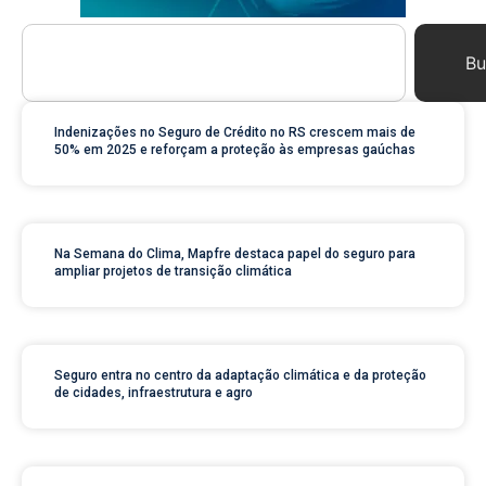
Bu
Indenizações no Seguro de Crédito no RS crescem mais de
50% em 2025 e reforçam a proteção às empresas gaúchas
Na Semana do Clima, Mapfre destaca papel do seguro para
ampliar projetos de transição climática
Seguro entra no centro da adaptação climática e da proteção
de cidades, infraestrutura e agro