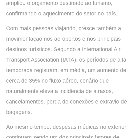
ampliou o orçamento destinado ao turismo,
confirmando o aquecimento do setor no país.
Com mais pessoas viajando, cresce também a
movimentação nos aeroportos e nos principais
destinos turísticos. Segundo a International Air
Transport Association (IATA), os períodos de alta
temporada registram, em média, um aumento de
cerca de 35% no fluxo aéreo, cenário que
naturalmente eleva a incidência de atrasos,
cancelamentos, perda de conexões e extravio de
bagagens.
Ao mesmo tempo, despesas médicas no exterior
continuam sendo um dos principais fatores de