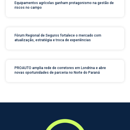
Equipamentos agrícolas ganham protagonismo na gestão de
riscos no campo
Fórum Regional de Seguros fortalece o mercado com
atualização, estratégia e troca de experiências
PROAUTO amplia rede de corretores em Londrina e abre
novas oportunidades de parceria no Norte do Paraná