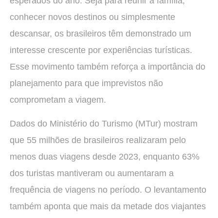
esperados do ano. Seja para reunir a família,
conhecer novos destinos ou simplesmente
descansar, os brasileiros têm demonstrado um
interesse crescente por experiências turísticas.
Esse movimento também reforça a importância do
planejamento para que imprevistos não
comprometam a viagem.
Dados do Ministério do Turismo (MTur) mostram
que 55 milhões de brasileiros realizaram pelo
menos duas viagens desde 2023, enquanto 63%
dos turistas mantiveram ou aumentaram a
frequência de viagens no período. O levantamento
também aponta que mais da metade dos viajantes