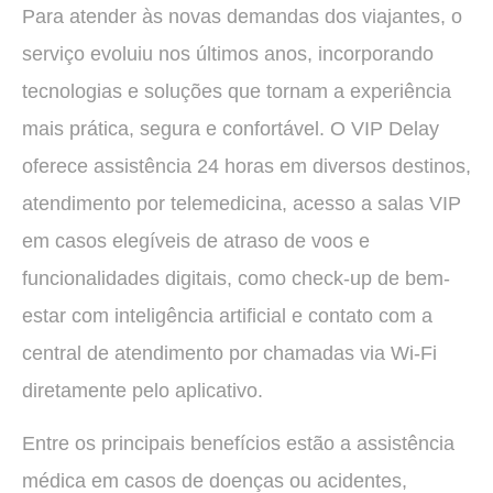
Para atender às novas demandas dos viajantes, o
serviço evoluiu nos últimos anos, incorporando
tecnologias e soluções que tornam a experiência
mais prática, segura e confortável. O VIP Delay
oferece assistência 24 horas em diversos destinos,
atendimento por telemedicina, acesso a salas VIP
em casos elegíveis de atraso de voos e
funcionalidades digitais, como check-up de bem-
estar com inteligência artificial e contato com a
central de atendimento por chamadas via Wi-Fi
diretamente pelo aplicativo.
Entre os principais benefícios estão a assistência
médica em casos de doenças ou acidentes,