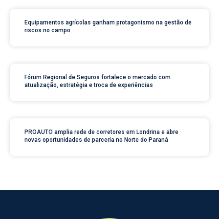
Equipamentos agrícolas ganham protagonismo na gestão de
riscos no campo
Fórum Regional de Seguros fortalece o mercado com
atualização, estratégia e troca de experiências
PROAUTO amplia rede de corretores em Londrina e abre
novas oportunidades de parceria no Norte do Paraná