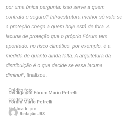
por uma única pergunta: isso serve a quem
contrata o seguro? Infraestrutura melhor só vale se
a proteção chega a quem hoje está de fora. A
lacuna de proteção que o próprio Fórum tem
apontado, no risco climático, por exemplo, é a
medida de quanto ainda falta. A arquitetura da
distribuição é o que decide se essa lacuna
diminui
”, finalizou.
Crédito foto:
Divulgação Fórum Mário Petrelli
Crédito texto:
Fórum Mário Petrelli
Publicado por:
Redação JRS