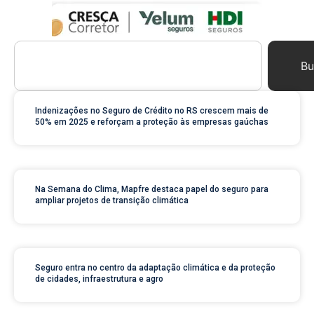
Bu
Indenizações no Seguro de Crédito no RS crescem mais de
50% em 2025 e reforçam a proteção às empresas gaúchas
Na Semana do Clima, Mapfre destaca papel do seguro para
ampliar projetos de transição climática
Seguro entra no centro da adaptação climática e da proteção
de cidades, infraestrutura e agro