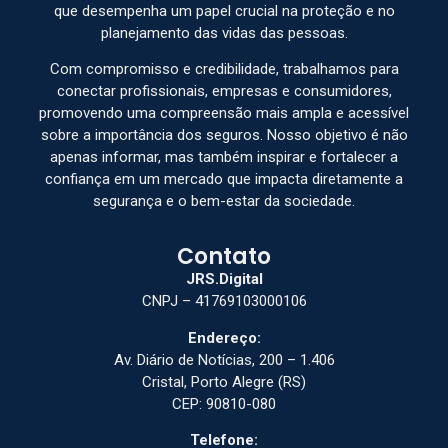
que desempenha um papel crucial na proteção e no
planejamento das vidas das pessoas.
Com compromisso e credibilidade, trabalhamos para
conectar profissionais, empresas e consumidores,
promovendo uma compreensão mais ampla e acessível
sobre a importância dos seguros. Nosso objetivo é não
apenas informar, mas também inspirar e fortalecer a
confiança em um mercado que impacta diretamente a
segurança e o bem-estar da sociedade.
Contato
JRS.Digital
CNPJ – 41769103000106
Endereço:
Av. Diário de Notícias, 200 – 1.406
Cristal, Porto Alegre (RS)
CEP: 90810-080
Telefone: