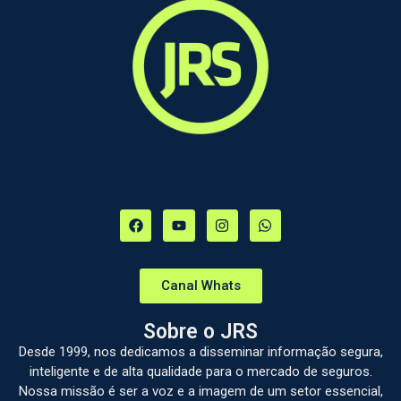
Canal Whats
Sobre o JRS
Desde 1999, nos dedicamos a disseminar informação segura,
inteligente e de alta qualidade para o mercado de seguros.
Nossa missão é ser a voz e a imagem de um setor essencial,