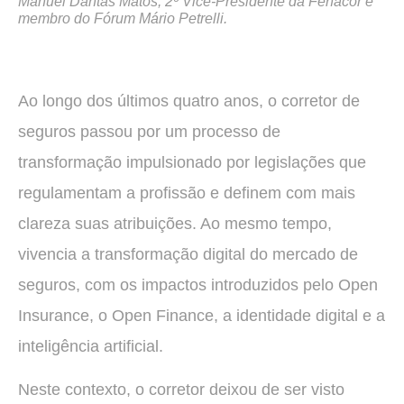
Manuel Dantas Matos, 2º Vice-Presidente da Fenacor e
membro do Fórum Mário Petrelli.
Ao longo dos últimos quatro anos, o corretor de
seguros passou por um processo de
transformação impulsionado por legislações que
regulamentam a profissão e definem com mais
clareza suas atribuições. Ao mesmo tempo,
vivencia a transformação digital do mercado de
seguros, com os impactos introduzidos pelo Open
Insurance, o Open Finance, a identidade digital e a
inteligência artificial.
Neste contexto, o corretor deixou de ser visto