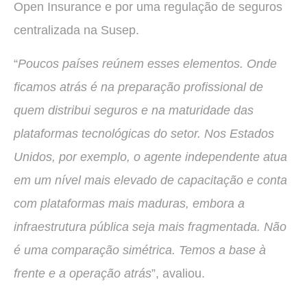
Open Insurance e por uma regulação de seguros
centralizada na Susep.
“
Poucos países reúnem esses elementos. Onde
ficamos atrás é na preparação profissional de
quem distribui seguros e na maturidade das
plataformas tecnológicas do setor. Nos Estados
Unidos, por exemplo, o agente independente atua
em um nível mais elevado de capacitação e conta
com plataformas mais maduras, embora a
infraestrutura pública seja mais fragmentada. Não
é uma comparação simétrica. Temos a base à
frente e a operação atrás
”, avaliou.