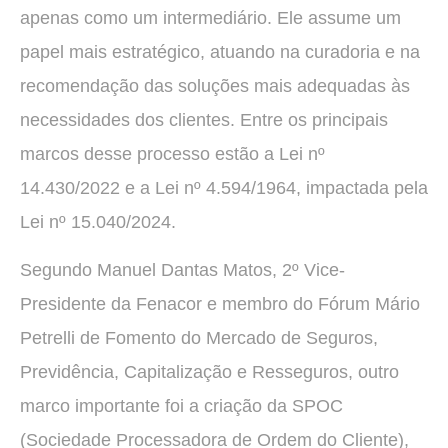
apenas como um intermediário. Ele assume um
papel mais estratégico, atuando na curadoria e na
recomendação das soluções mais adequadas às
necessidades dos clientes. Entre os principais
marcos desse processo estão a Lei nº
14.430/2022 e a Lei nº 4.594/1964, impactada pela
Lei nº 15.040/2024.
Segundo Manuel Dantas Matos, 2º Vice-
Presidente da Fenacor e membro do Fórum Mário
Petrelli de Fomento do Mercado de Seguros,
Previdência, Capitalização e Resseguros, outro
marco importante foi a criação da SPOC
(Sociedade Processadora de Ordem do Cliente),