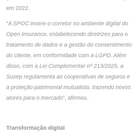
em 2022.
“
A SPOC insere o corretor no ambiente digital do
Open Insurance, estabelecendo diretrizes para o
tratamento de dados e a gestão do consentimento
do cliente, em conformidade com a LGPD. Além
disso, com a Lei Complementar nº 213/2025, a
Susep regulamenta as cooperativas de seguros e
a proteção patrimonial mutualista, trazendo novos
atores para o mercado
”, afirmou.
Transformação digital