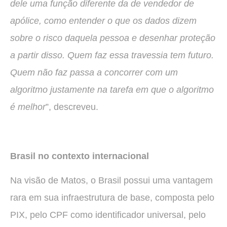
dele uma função diferente da de vendedor de
apólice, como entender o que os dados dizem
sobre o risco daquela pessoa e desenhar proteção
a partir disso. Quem faz essa travessia tem futuro.
Quem não faz passa a concorrer com um
algoritmo justamente na tarefa em que o algoritmo
é melhor
”, descreveu.
Brasil no contexto internacional
Na visão de Matos, o Brasil possui uma vantagem
rara em sua infraestrutura de base, composta pelo
PIX, pelo CPF como identificador universal, pelo