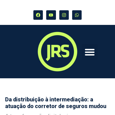
Da distribuição à intermediação: a
atuação do corretor de seguros mudou