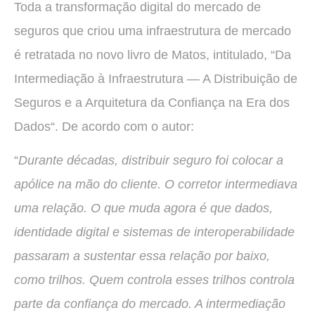
Toda a transformação digital do mercado de
seguros que criou uma infraestrutura de mercado
é retratada no novo livro de Matos, intitulado, “Da
Intermediação à Infraestrutura — A Distribuição de
Seguros e a Arquitetura da Confiança na Era dos
Dados“. De acordo com o autor:
“
Durante décadas, distribuir seguro foi colocar a
apólice na mão do cliente. O corretor intermediava
uma relação. O que muda agora é que dados,
identidade digital e sistemas de interoperabilidade
passaram a sustentar essa relação por baixo,
como trilhos. Quem controla esses trilhos controla
parte da confiança do mercado. A intermediação