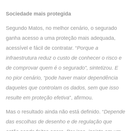
Sociedade mais protegida
Segundo Matos, no melhor cenário, o segurado
ganha acesso a uma proteção mais adequada,
acessível e fácil de contratar. “
Porque a
infraestrutura reduz o custo de conhecer o risco e
de comprovar quem é o segurado”, sintetizou. E
no pior cenário, “pode haver maior dependência
daqueles que controlam os dados, sem que isso
resulte em proteção efetiva
”, afirmou.
Mas o resultado ainda não está definido. “
Depende
das escolhas de desenho e de regulação que