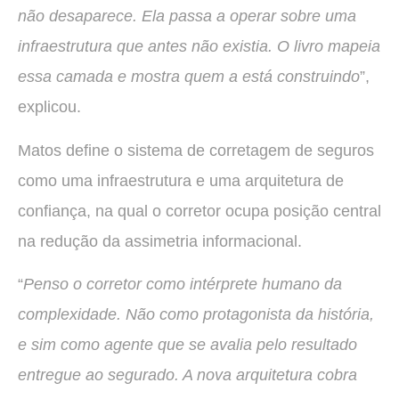
não desaparece. Ela passa a operar sobre uma
infraestrutura que antes não existia. O livro mapeia
essa camada e mostra quem a está construindo
”,
explicou.
Matos define o sistema de corretagem de seguros
como uma infraestrutura e uma arquitetura de
confiança, na qual o corretor ocupa posição central
na redução da assimetria informacional.
“
Penso o corretor como intérprete humano da
complexidade. Não como protagonista da história,
e sim como agente que se avalia pelo resultado
entregue ao segurado. A nova arquitetura cobra