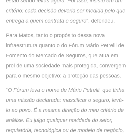
estão sendo feitas agora. Por isso, insisto em um
critério: cada decisão deveria ser medida pelo que
entrega a quem contrata o seguro
”, defendeu.
Para Matos, tanto o propósito dessa nova
infraestrutura quanto o do Fórum Mário Petrelli de
Fomento do Mercado de Seguros, que atua em
prol de uma sociedade mais protegida, convergem
para o mesmo objetivo: a proteção das pessoas.
“
O Fórum leva o nome de Mário Petrelli, que tinha
uma missão declarada: massificar o seguro, levá-
lo ao povo. É a mesma direção do meu critério de
análise. Eu julgo qualquer novidade do setor,
regulatória, tecnológica ou de modelo de negócio,