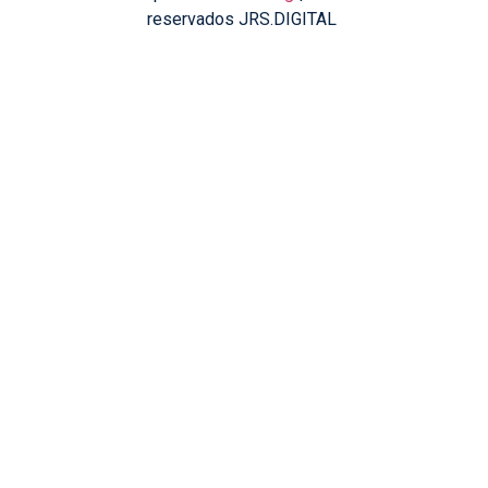
reservados JRS.DIGITAL