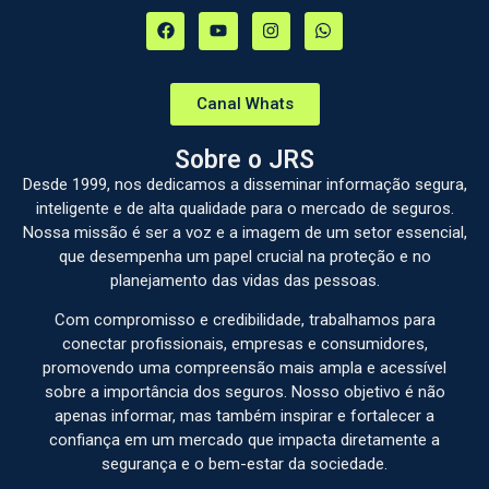
Canal Whats
Sobre o JRS
Desde 1999, nos dedicamos a disseminar informação segura,
inteligente e de alta qualidade para o mercado de seguros.
Nossa missão é ser a voz e a imagem de um setor essencial,
que desempenha um papel crucial na proteção e no
planejamento das vidas das pessoas.
Com compromisso e credibilidade, trabalhamos para
conectar profissionais, empresas e consumidores,
promovendo uma compreensão mais ampla e acessível
sobre a importância dos seguros. Nosso objetivo é não
apenas informar, mas também inspirar e fortalecer a
confiança em um mercado que impacta diretamente a
segurança e o bem-estar da sociedade.