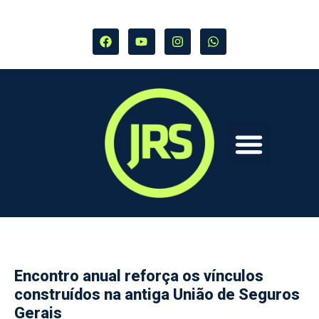
Encontro anual reforça os vínculos
construídos na antiga União de Seguros
Gerais