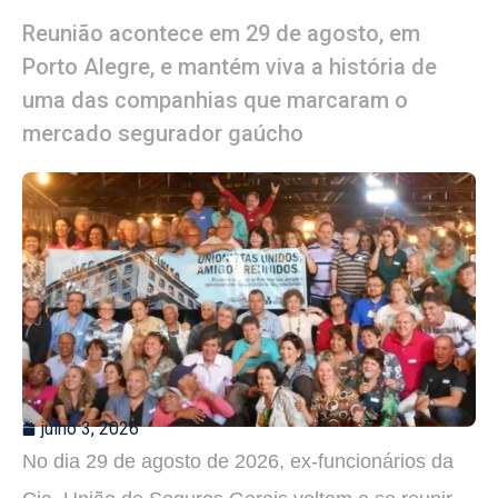
Reunião acontece em 29 de agosto, em
Porto Alegre, e mantém viva a história de
uma das companhias que marcaram o
mercado segurador gaúcho
julho 3, 2026
No dia 29 de agosto de 2026, ex-funcionários da