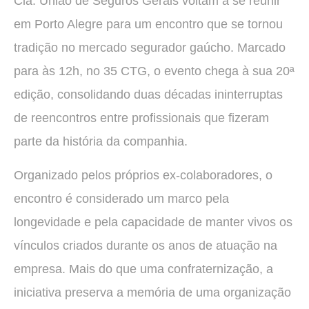
Cia. União de Seguros Gerais voltam a se reunir
em Porto Alegre para um encontro que se tornou
tradição no mercado segurador gaúcho. Marcado
para às 12h, no 35 CTG, o evento chega à sua 20ª
edição, consolidando duas décadas ininterruptas
de reencontros entre profissionais que fizeram
parte da história da companhia.
Organizado pelos próprios ex-colaboradores, o
encontro é considerado um marco pela
longevidade e pela capacidade de manter vivos os
vínculos criados durante os anos de atuação na
empresa. Mais do que uma confraternização, a
iniciativa preserva a memória de uma organização