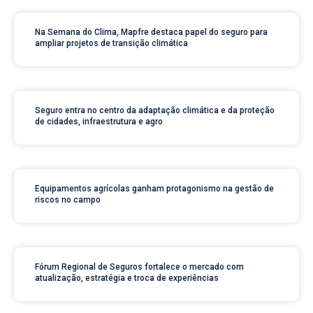
Na Semana do Clima, Mapfre destaca papel do seguro para
ampliar projetos de transição climática
Seguro entra no centro da adaptação climática e da proteção
de cidades, infraestrutura e agro
Equipamentos agrícolas ganham protagonismo na gestão de
riscos no campo
Fórum Regional de Seguros fortalece o mercado com
atualização, estratégia e troca de experiências