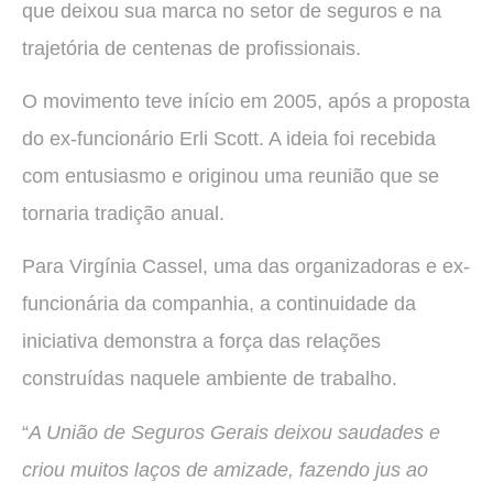
que deixou sua marca no setor de seguros e na
trajetória de centenas de profissionais.
O movimento teve início em 2005, após a proposta
do ex-funcionário Erli Scott. A ideia foi recebida
com entusiasmo e originou uma reunião que se
tornaria tradição anual.
Para Virgínia Cassel, uma das organizadoras e ex-
funcionária da companhia, a continuidade da
iniciativa demonstra a força das relações
construídas naquele ambiente de trabalho.
“
A União de Seguros Gerais deixou saudades e
criou muitos laços de amizade, fazendo jus ao