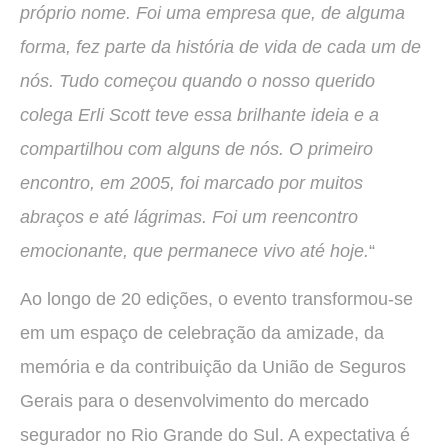
próprio nome. Foi uma empresa que, de alguma
forma, fez parte da história de vida de cada um de
nós. Tudo começou quando o nosso querido
colega Erli Scott teve essa brilhante ideia e a
compartilhou com alguns de nós. O primeiro
encontro, em 2005, foi marcado por muitos
abraços e até lágrimas. Foi um reencontro
emocionante, que permanece vivo até hoje.
“
Ao longo de 20 edições, o evento transformou-se
em um espaço de celebração da amizade, da
memória e da contribuição da União de Seguros
Gerais para o desenvolvimento do mercado
segurador no Rio Grande do Sul. A expectativa é