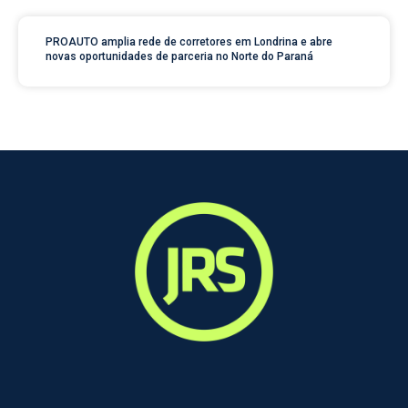
PROAUTO amplia rede de corretores em Londrina e abre
novas oportunidades de parceria no Norte do Paraná