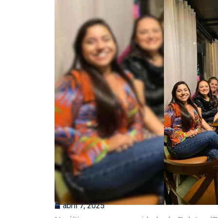
abril 7, 2025