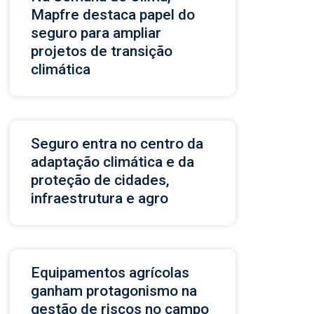
Mapfre destaca papel do
seguro para ampliar
projetos de transição
climática
Seguro entra no centro da
adaptação climática e da
proteção de cidades,
infraestrutura e agro
Equipamentos agrícolas
ganham protagonismo na
gestão de riscos no campo