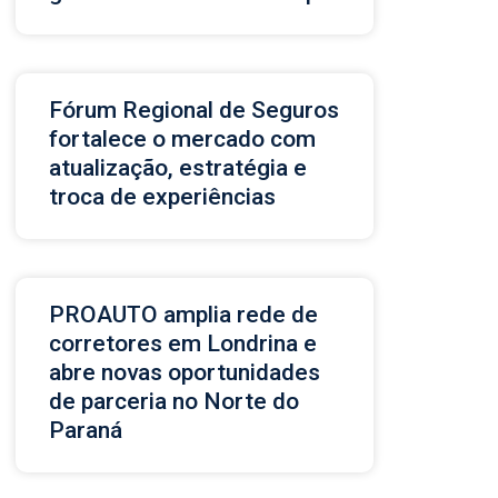
Fórum Regional de Seguros
fortalece o mercado com
atualização, estratégia e
troca de experiências
PROAUTO amplia rede de
corretores em Londrina e
abre novas oportunidades
de parceria no Norte do
Paraná