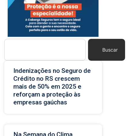
Buscar
Indenizações no Seguro de
Crédito no RS crescem
mais de 50% em 2025 e
reforçam a proteção às
empresas gaúchas
Na Semana do Clima,