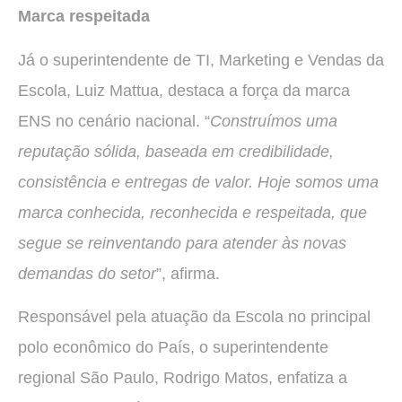
Marca respeitada
Já o superintendente de TI, Marketing e Vendas da
Escola, Luiz Mattua, destaca a força da marca
ENS no cenário nacional. “
Construímos uma
reputação sólida, baseada em credibilidade,
consistência e entregas de valor. Hoje somos uma
marca conhecida, reconhecida e respeitada, que
segue se reinventando para atender às novas
demandas do setor
”, afirma.
Responsável pela atuação da Escola no principal
polo econômico do País, o superintendente
regional São Paulo, Rodrigo Matos, enfatiza a