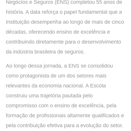
Negócios e Seguros (ENS) completou 55 anos de
história. A data reforça o papel fundamental que a
Instituição desempenha ao longo de mais de cinco
décadas, oferecendo ensino de excelência e
contribuindo diretamente para o desenvolvimento
da indústria brasileira de seguros.
Ao longo dessa jornada, a ENS se consolidou
como protagonista de um dos setores mais
relevantes da economia nacional. A Escola
construiu uma trajetória pautada pelo
compromisso com o ensino de excelência, pela
formação de profissionais altamente qualificados e
pela contribuição efetiva para a evolução do setor.