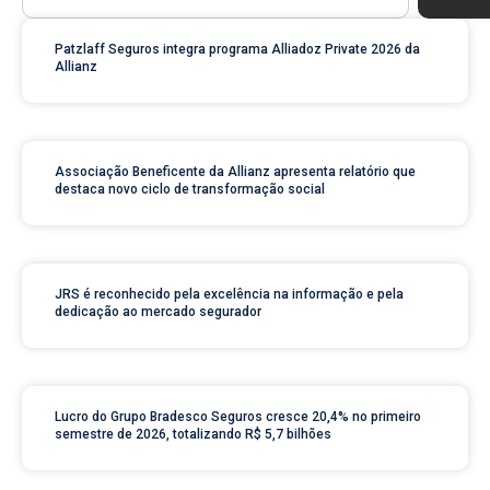
Patzlaff Seguros integra programa Alliadoz Private 2026 da
Allianz
Associação Beneficente da Allianz apresenta relatório que
destaca novo ciclo de transformação social
JRS é reconhecido pela excelência na informação e pela
dedicação ao mercado segurador
Lucro do Grupo Bradesco Seguros cresce 20,4% no primeiro
semestre de 2026, totalizando R$ 5,7 bilhões