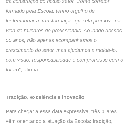
da construção do nosso setor. Como corretor
formado pela Escola, tenho orgulho de
testemunhar a transformação que ela promove na
vida de milhares de profissionais. Ao longo desses
55 anos, não apenas acompanhamos o
crescimento do setor, mas ajudamos a moldá-lo,
com visão, responsabilidade e compromisso com o
futuro
”, afirma.
Tradição, excelência e inovação
Para chegar a essa data expressiva, três pilares
vêm orientando a atuação da Escola: tradição,