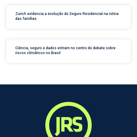
Zurich evidencia a evolução do Seguro Residencial na rotina
das famílias
Ciência, seguro e dados entram no centro do debate sobre
riscos climáticos no Brasil