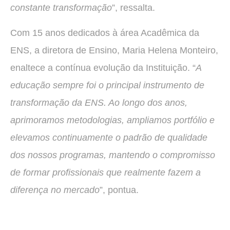
constante transformação
”, ressalta.
Com 15 anos dedicados à área Acadêmica da
ENS, a diretora de Ensino, Maria Helena Monteiro,
enaltece a contínua evolução da Instituição. “
A
educação sempre foi o principal instrumento de
transformação da ENS. Ao longo dos anos,
aprimoramos metodologias, ampliamos portfólio e
elevamos continuamente o padrão de qualidade
dos nossos programas, mantendo o compromisso
de formar profissionais que realmente fazem a
diferença no mercado
”, pontua.