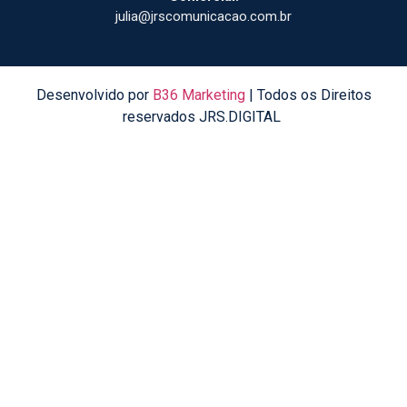
julia@jrscomunicacao.com.br
Desenvolvido por
B36 Marketing
| Todos os Direitos
reservados JRS.DIGITAL