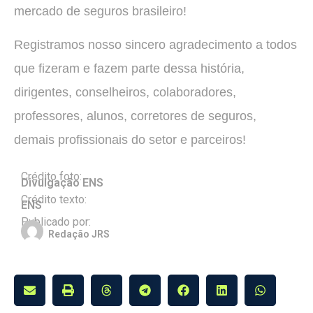
mercado de seguros brasileiro!
Registramos nosso sincero agradecimento a todos
que fizeram e fazem parte dessa história,
dirigentes, conselheiros, colaboradores,
professores, alunos, corretores de seguros,
demais profissionais do setor e parceiros!
Crédito foto:
Divulgação ENS
Crédito texto:
ENS
Publicado por:
Redação JRS