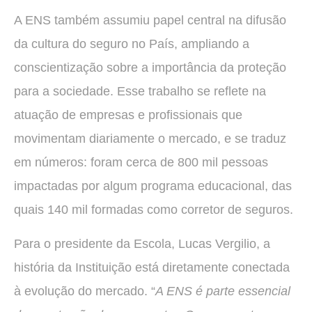
A ENS também assumiu papel central na difusão
da cultura do seguro no País, ampliando a
conscientização sobre a importância da proteção
para a sociedade. Esse trabalho se reflete na
atuação de empresas e profissionais que
movimentam diariamente o mercado, e se traduz
em números: foram cerca de 800 mil pessoas
impactadas por algum programa educacional, das
quais 140 mil formadas como corretor de seguros.
Para o presidente da Escola, Lucas Vergilio, a
história da Instituição está diretamente conectada
à evolução do mercado. “
A ENS é parte essencial