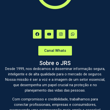
Canal Whats
Sobre o JRS
Desde 1999, nos dedicamos a disseminar informação segura,
inteligente e de alta qualidade para o mercado de seguros.
Nossa missão é ser a voz e a imagem de um setor essencial,
que desempenha um papel crucial na proteção e no
planejamento das vidas das pessoas.
Com compromisso e credibilidade, trabalhamos para
conectar profissionais, empresas e consumidores,