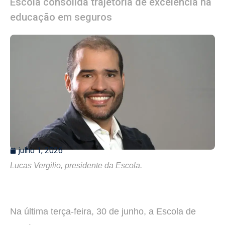
Escola consolida trajetória de excelência na
educação em seguros
julho 1, 2026
Lucas Vergilio, presidente da Escola.
Na última terça-feira, 30 de junho, a Escola de