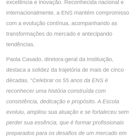
excelência e inovação. Reconhecida nacional e
internacionalmente, a ENS mantém compromisso
com a evolução contínua, acompanhando as
transformações do mercado e antecipando
tendências.
Paola Casado, diretora-geral da Instituição,
destaca a solidez da trajetória de mais de cinco
décadas. “
Celebrar os 55 anos da ENS é
reconhecer uma história construída com
consistência, dedicação e propósito. A Escola
evoluiu, ampliou sua atuação e se fortaleceu sem
perder sua essência, que é formar profissionais
preparados para os desafios de um mercado em