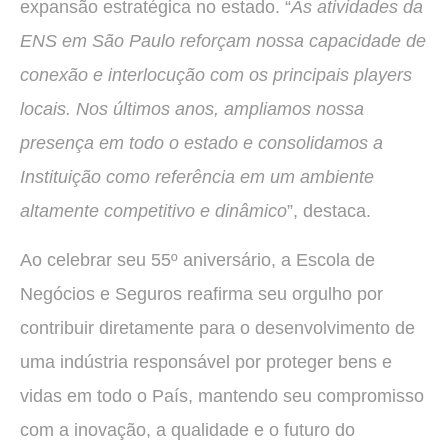
expansão estratégica no estado. “
As atividades da
ENS em São Paulo reforçam nossa capacidade de
conexão e interlocução com os principais players
locais. Nos últimos anos, ampliamos nossa
presença em todo o estado e consolidamos a
Instituição como referência em um ambiente
altamente competitivo e dinâmico
”, destaca.
Ao celebrar seu 55º aniversário, a Escola de
Negócios e Seguros reafirma seu orgulho por
contribuir diretamente para o desenvolvimento de
uma indústria responsável por proteger bens e
vidas em todo o País, mantendo seu compromisso
com a inovação, a qualidade e o futuro do