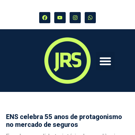
ENS celebra 55 anos de protagonismo
no mercado de seguros