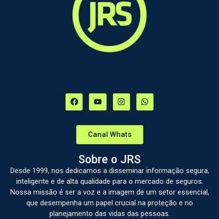
Canal Whats
Sobre o JRS
Desde 1999, nos dedicamos a disseminar informação segura,
inteligente e de alta qualidade para o mercado de seguros.
Nossa missão é ser a voz e a imagem de um setor essencial,
que desempenha um papel crucial na proteção e no
planejamento das vidas das pessoas.