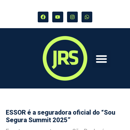
ESSOR é a seguradora oficial do “Sou
Segura Summit 2025”