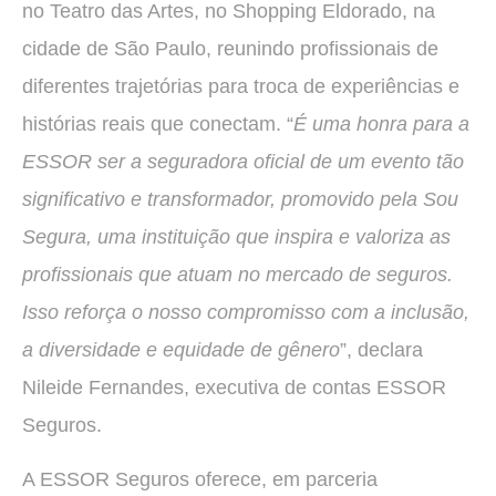
no Teatro das Artes, no Shopping Eldorado, na
cidade de São Paulo, reunindo profissionais de
diferentes trajetórias para troca de experiências e
histórias reais que conectam. “
É uma honra para a
ESSOR ser a seguradora oficial de um evento tão
significativo e transformador, promovido pela Sou
Segura, uma instituição que inspira e valoriza as
profissionais que atuam no mercado de seguros.
Isso reforça o nosso compromisso com a inclusão,
a diversidade e equidade de gênero
”, declara
Nileide Fernandes, executiva de contas ESSOR
Seguros.
A ESSOR Seguros oferece, em parceria