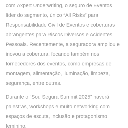
com Axpert Underwriting, o seguro de Eventos
líder do segmento, único “All Risks” para
Responsabilidade Civil de Eventos e coberturas
abrangentes para Riscos Diversos e Acidentes
Pessoais. Recentemente, a seguradora ampliou e
inovou a cobertura, focando também nos
fornecedores dos eventos, como empresas de
montagem, alimentação, iluminação, limpeza,
segurança, entre outras.
Durante o “Sou Segura Summit 2025” haverá
palestras, workshops e muito networking com
espaços de escuta, inclusão e protagonismo
feminino.