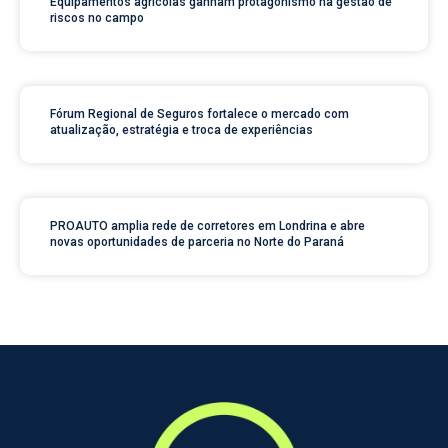
Equipamentos agrícolas ganham protagonismo na gestão de
riscos no campo
Fórum Regional de Seguros fortalece o mercado com
atualização, estratégia e troca de experiências
PROAUTO amplia rede de corretores em Londrina e abre
novas oportunidades de parceria no Norte do Paraná