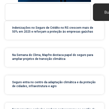
Bu
Indenizações no Seguro de Crédito no RS crescem mais de
50% em 2025 e reforçam a proteção às empresas gaúchas
Na Semana do Clima, Mapfre destaca papel do seguro para
ampliar projetos de transição climática
Seguro entra no centro da adaptação climática e da proteção
de cidades, infraestrutura e agro