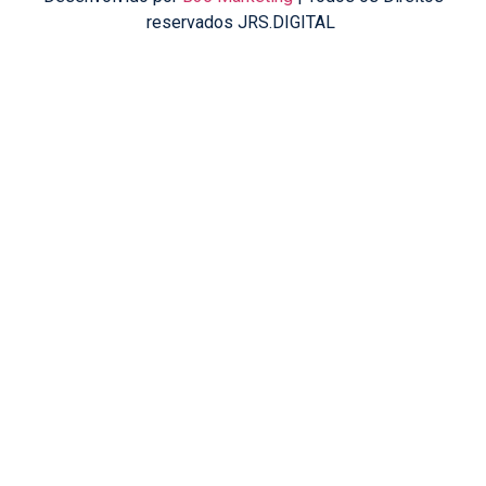
reservados JRS.DIGITAL