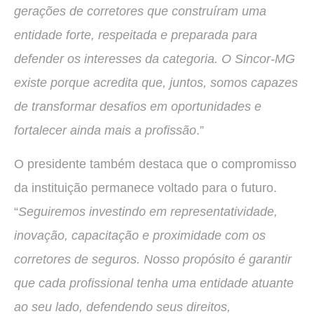
gerações de corretores que construíram uma
entidade forte, respeitada e preparada para
defender os interesses da categoria. O Sincor-MG
existe porque acredita que, juntos, somos capazes
de transformar desafios em oportunidades e
fortalecer ainda mais a profissão
.”
O presidente também destaca que o compromisso
da instituição permanece voltado para o futuro.
“
Seguiremos investindo em representatividade,
inovação, capacitação e proximidade com os
corretores de seguros. Nosso propósito é garantir
que cada profissional tenha uma entidade atuante
ao seu lado, defendendo seus direitos,