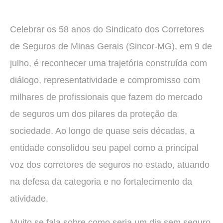
Celebrar os 58 anos do Sindicato dos Corretores
de Seguros de Minas Gerais (Sincor-MG), em 9 de
julho, é reconhecer uma trajetória construída com
diálogo, representatividade e compromisso com
milhares de profissionais que fazem do mercado
de seguros um dos pilares da proteção da
sociedade. Ao longo de quase seis décadas, a
entidade consolidou seu papel como a principal
voz dos corretores de seguros no estado, atuando
na defesa da categoria e no fortalecimento da
atividade.
Muito se fala sobre como seria um dia sem seguro