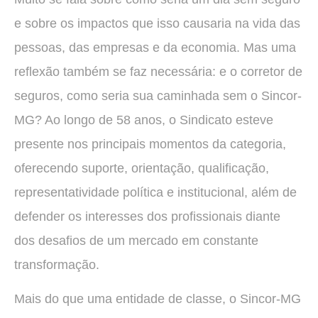
e sobre os impactos que isso causaria na vida das
pessoas, das empresas e da economia. Mas uma
reflexão também se faz necessária: e o corretor de
seguros, como seria sua caminhada sem o Sincor-
MG? Ao longo de 58 anos, o Sindicato esteve
presente nos principais momentos da categoria,
oferecendo suporte, orientação, qualificação,
representatividade política e institucional, além de
defender os interesses dos profissionais diante
dos desafios de um mercado em constante
transformação.
Mais do que uma entidade de classe, o Sincor-MG