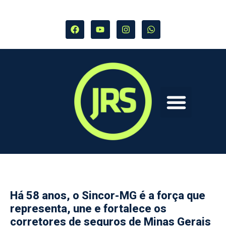
Há 58 anos, o Sincor-MG é a força que
representa, une e fortalece os
corretores de seguros de Minas Gerais