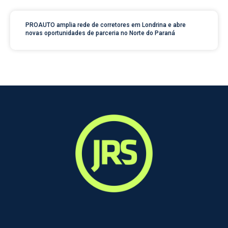
PROAUTO amplia rede de corretores em Londrina e abre
novas oportunidades de parceria no Norte do Paraná