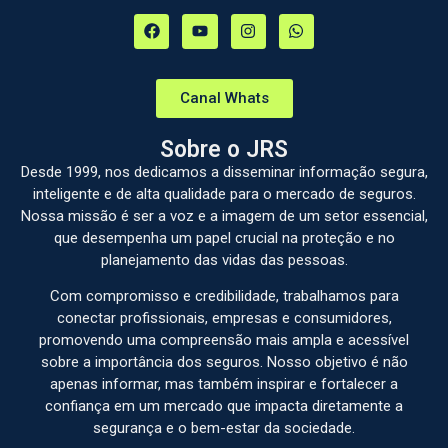
Canal Whats
Sobre o JRS
Desde 1999, nos dedicamos a disseminar informação segura,
inteligente e de alta qualidade para o mercado de seguros.
Nossa missão é ser a voz e a imagem de um setor essencial,
que desempenha um papel crucial na proteção e no
planejamento das vidas das pessoas.
Com compromisso e credibilidade, trabalhamos para
conectar profissionais, empresas e consumidores,
promovendo uma compreensão mais ampla e acessível
sobre a importância dos seguros. Nosso objetivo é não
apenas informar, mas também inspirar e fortalecer a
confiança em um mercado que impacta diretamente a
segurança e o bem-estar da sociedade.