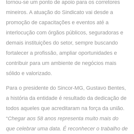
tornou-se um ponto de apoio para os corretores
mineiros. A atuação do Sindicato vai desde a
promoção de capacitações e eventos até a
interlocução com órgãos públicos, seguradoras e
demais instituições do setor, sempre buscando
fortalecer a profissão, ampliar oportunidades e
contribuir para um ambiente de negócios mais
sólido e valorizado.
Para o presidente do Sincor-MG, Gustavo Bentes,
a história da entidade é resultado da dedicação de
todos aqueles que acreditaram na força da união.
“
Chegar aos 58 anos representa muito mais do
que celebrar uma data. É reconhecer o trabalho de