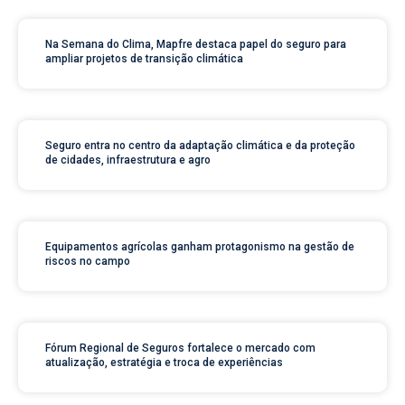
Na Semana do Clima, Mapfre destaca papel do seguro para
ampliar projetos de transição climática
Seguro entra no centro da adaptação climática e da proteção
de cidades, infraestrutura e agro
Equipamentos agrícolas ganham protagonismo na gestão de
riscos no campo
Fórum Regional de Seguros fortalece o mercado com
atualização, estratégia e troca de experiências