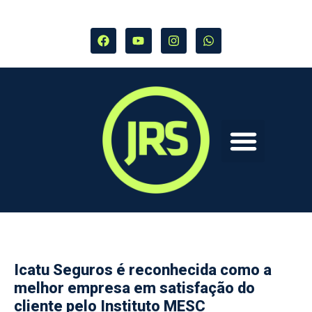
Icatu Seguros é reconhecida como a
melhor empresa em satisfação do
cliente pelo Instituto MESC