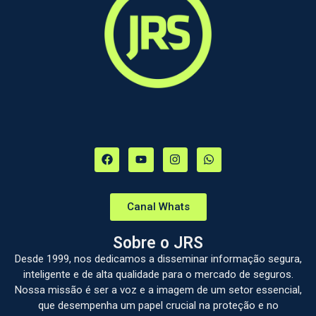
Canal Whats
Sobre o JRS
Desde 1999, nos dedicamos a disseminar informação segura,
inteligente e de alta qualidade para o mercado de seguros.
Nossa missão é ser a voz e a imagem de um setor essencial,
que desempenha um papel crucial na proteção e no