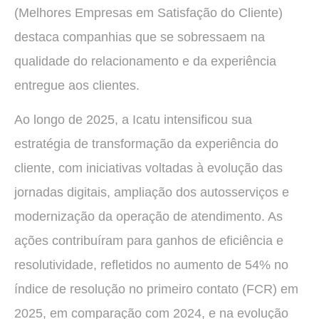
(Melhores Empresas em Satisfação do Cliente)
destaca companhias que se sobressaem na
qualidade do relacionamento e da experiência
entregue aos clientes.
Ao longo de 2025, a Icatu intensificou sua
estratégia de transformação da experiência do
cliente, com iniciativas voltadas à evolução das
jornadas digitais, ampliação dos autosserviços e
modernização da operação de atendimento. As
ações contribuíram para ganhos de eficiência e
resolutividade, refletidos no aumento de 54% no
índice de resolução no primeiro contato (FCR) em
2025, em comparação com 2024, e na evolução