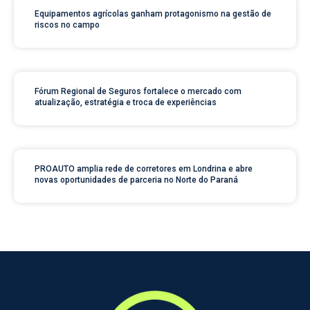
Equipamentos agrícolas ganham protagonismo na gestão de
riscos no campo
Fórum Regional de Seguros fortalece o mercado com
atualização, estratégia e troca de experiências
PROAUTO amplia rede de corretores em Londrina e abre
novas oportunidades de parceria no Norte do Paraná