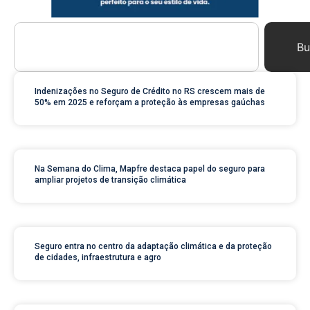
Bu
Indenizações no Seguro de Crédito no RS crescem mais de
50% em 2025 e reforçam a proteção às empresas gaúchas
Na Semana do Clima, Mapfre destaca papel do seguro para
ampliar projetos de transição climática
Seguro entra no centro da adaptação climática e da proteção
de cidades, infraestrutura e agro