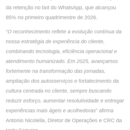
da retenção no bot do WhatsApp, que alcançou
85% no primeiro quadrimestre de 2026.
“
O reconhecimento reflete a evolução contínua da
nossa estratégia de experiência do cliente,
combinando tecnologia, eficiência operacional e
atendimento humanizado. Em 2025, avançamos
fortemente na transformação das jornadas,
ampliação dos autosserviços e fortalecimento da
cultura centrada no cliente, sempre buscando
reduzir esforço, aumentar resolutividade e entregar
experiências mais ágeis e acolhedoras
” afirma
Antonio Nicolella, Diretor de Operações e CRC da