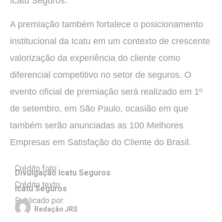
Icatu Seguros.
A premiação também fortalece o posicionamento
institucional da Icatu em um contexto de crescente
valorização da experiência do cliente como
diferencial competitivo no setor de seguros. O
evento oficial de premiação será realizado em 1º
de setembro, em São Paulo, ocasião em que
também serão anunciadas as 100 Melhores
Empresas em Satisfação do Cliente do Brasil.
Crédito foto:
Divulgação Icatu Seguros
Crédito texto:
Icatu Seguros
Publicado por:
Redação JRS