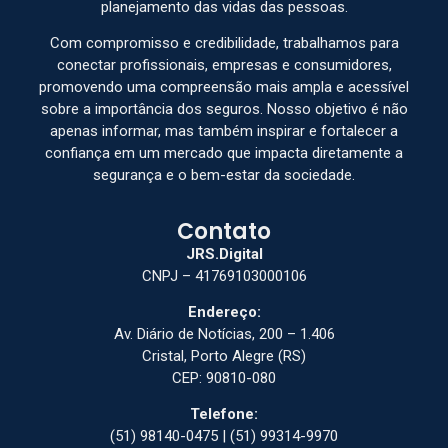
planejamento das vidas das pessoas.
Com compromisso e credibilidade, trabalhamos para
conectar profissionais, empresas e consumidores,
promovendo uma compreensão mais ampla e acessível
sobre a importância dos seguros. Nosso objetivo é não
apenas informar, mas também inspirar e fortalecer a
confiança em um mercado que impacta diretamente a
segurança e o bem-estar da sociedade.
Contato
JRS.Digital
CNPJ – 41769103000106
Endereço:
Av. Diário de Notícias, 200 – 1.406
Cristal, Porto Alegre (RS)
CEP: 90810-080
Telefone:
(51) 98140-0475 | (51) 99314-9970