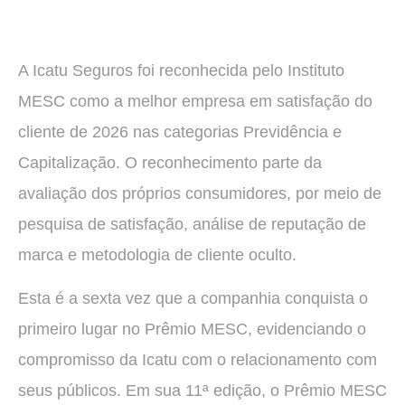
A Icatu Seguros foi reconhecida pelo Instituto
MESC como a melhor empresa em satisfação do
cliente de 2026 nas categorias Previdência e
Capitalização. O reconhecimento parte da
avaliação dos próprios consumidores, por meio de
pesquisa de satisfação, análise de reputação de
marca e metodologia de cliente oculto.
Esta é a sexta vez que a companhia conquista o
primeiro lugar no Prêmio MESC, evidenciando o
compromisso da Icatu com o relacionamento com
seus públicos. Em sua 11ª edição, o Prêmio MESC