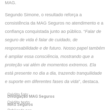
MAG.
Segundo Simone, o resultado reforça a
consistência da MAG Seguros no atendimento e a
confiança conquistada junto ao público. “
Falar de
seguro de vida é falar de cuidado, de
responsabilidade e de futuro. Nosso papel também
é ampliar essa consciência, mostrando que a
proteção vai além de momentos extremos. Ela
está presente no dia a dia, trazendo tranquilidade
e suporte em diferentes fases da vida
”, destaca.
Crédito foto:
Divulgação MAG Seguros
Crédito texto:
MAG Seguros