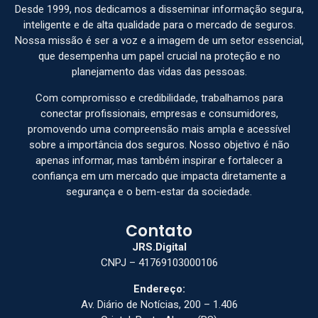
Desde 1999, nos dedicamos a disseminar informação segura,
inteligente e de alta qualidade para o mercado de seguros.
Nossa missão é ser a voz e a imagem de um setor essencial,
que desempenha um papel crucial na proteção e no
planejamento das vidas das pessoas.
Com compromisso e credibilidade, trabalhamos para
conectar profissionais, empresas e consumidores,
promovendo uma compreensão mais ampla e acessível
sobre a importância dos seguros. Nosso objetivo é não
apenas informar, mas também inspirar e fortalecer a
confiança em um mercado que impacta diretamente a
segurança e o bem-estar da sociedade.
Contato
JRS.Digital
CNPJ – 41769103000106
Endereço:
Av. Diário de Notícias, 200 – 1.406