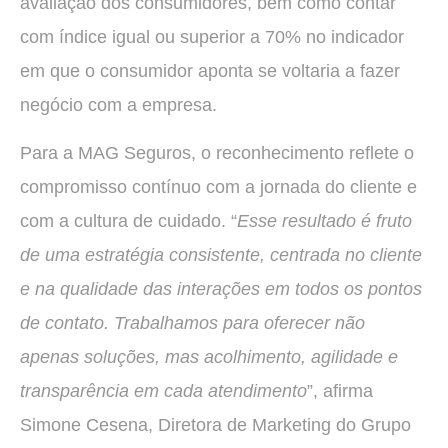
avaliação dos consumidores, bem como contar
com índice igual ou superior a 70% no indicador
em que o consumidor aponta se voltaria a fazer
negócio com a empresa.
Para a MAG Seguros, o reconhecimento reflete o
compromisso contínuo com a jornada do cliente e
com a cultura de cuidado. “
Esse resultado é fruto
de uma estratégia consistente, centrada no cliente
e na qualidade das interações em todos os pontos
de contato. Trabalhamos para oferecer não
apenas soluções, mas acolhimento, agilidade e
transparência em cada atendimento
”, afirma
Simone Cesena, Diretora de Marketing do Grupo