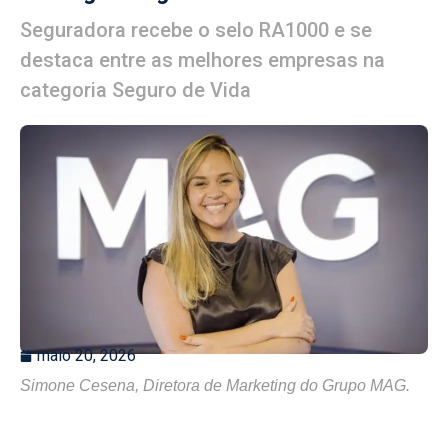
Seguradora recebe o selo RA1000 e se
destaca entre as melhores empresas na
categoria Seguro de Vida
maio 20, 2026
Simone Cesena, Diretora de Marketing do Grupo MAG.