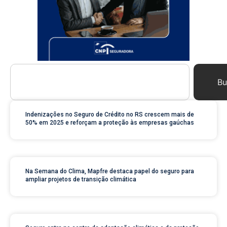
Bu
Indenizações no Seguro de Crédito no RS crescem mais de
50% em 2025 e reforçam a proteção às empresas gaúchas
Na Semana do Clima, Mapfre destaca papel do seguro para
ampliar projetos de transição climática