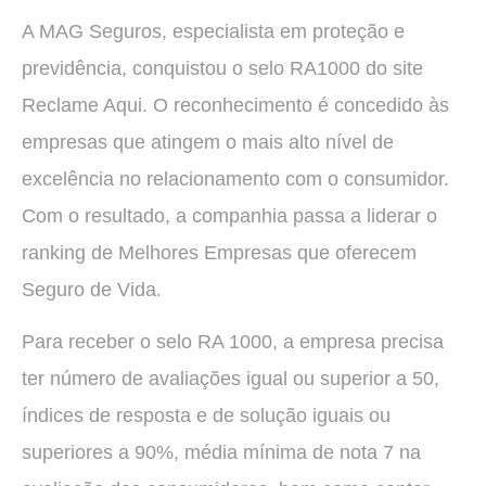
A MAG Seguros, especialista em proteção e
previdência, conquistou o selo RA1000 do site
Reclame Aqui. O reconhecimento é concedido às
empresas que atingem o mais alto nível de
excelência no relacionamento com o consumidor.
Com o resultado, a companhia passa a liderar o
ranking de Melhores Empresas que oferecem
Seguro de Vida.
Para receber o selo RA 1000, a empresa precisa
ter número de avaliações igual ou superior a 50,
índices de resposta e de solução iguais ou
superiores a 90%, média mínima de nota 7 na