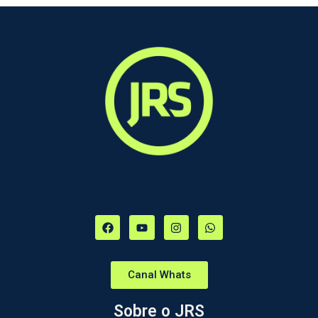
Canal Whats
Sobre o JRS