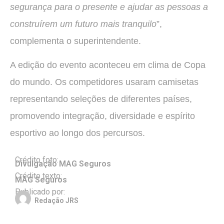
segurança para o presente e ajudar as pessoas a
construírem um futuro mais tranquilo
”,
complementa o superintendente.
A edição do evento aconteceu em clima de Copa
do mundo. Os competidores usaram camisetas
representando seleções de diferentes países,
promovendo integração, diversidade e espírito
esportivo ao longo dos percursos.
Crédito foto:
Divulgação MAG Seguros
Crédito texto:
MAG Seguros
Publicado por:
Redação JRS