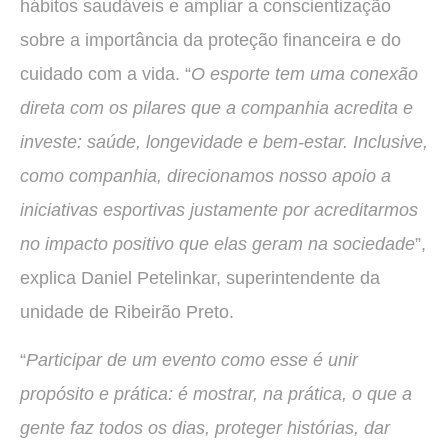
hábitos saudáveis e ampliar a conscientização
sobre a importância da proteção financeira e do
cuidado com a vida. “
O esporte tem uma conexão
direta com os pilares que a companhia acredita e
investe: saúde, longevidade e bem-estar. Inclusive,
como companhia, direcionamos nosso apoio a
iniciativas esportivas justamente por acreditarmos
no impacto positivo que elas geram na sociedade
”,
explica Daniel Petelinkar, superintendente da
unidade de Ribeirão Preto.
“
Participar de um evento como esse é unir
propósito e prática: é mostrar, na prática, o que a
gente faz todos os dias, proteger histórias, dar