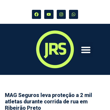
MAG Seguros leva proteção a 2 mil
atletas durante corrida de rua em
Ribeirão Preto