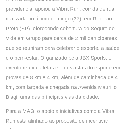
previdência, apoiou a Vibra Run, corrida de rua
realizada no último domingo (27), em Ribeirão
Preto (SP), oferecendo cobertura de Seguro de
Vida em Grupo para cerca de 2 mil participantes
que se reuniram para celebrar o esporte, a saúde
e o bem-estar. Organizado pela JBX Sports, o
evento reuniu atletas e entusiastas do esporte em
provas de 8 km e 4 km, além de caminhada de 4
km, com largada e chegada na Avenida Maurílio
Biagi, uma das principais vias da cidade.
Para a MAG, o apoio a iniciativas como a Vibra
Run está alinhado ao propósito de incentivar