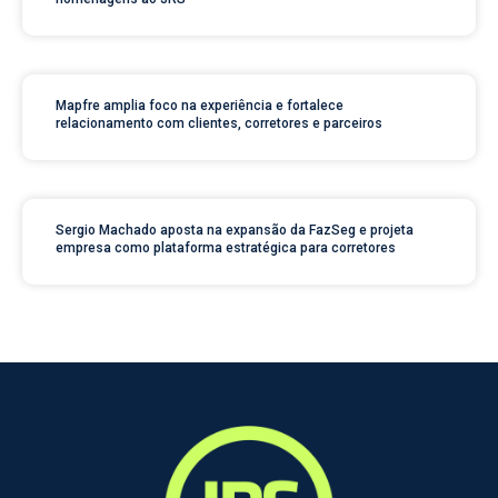
Mapfre amplia foco na experiência e fortalece
relacionamento com clientes, corretores e parceiros
Sergio Machado aposta na expansão da FazSeg e projeta
empresa como plataforma estratégica para corretores