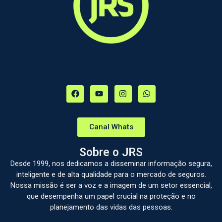
Canal Whats
Sobre o JRS
Desde 1999, nos dedicamos a disseminar informação segura,
inteligente e de alta qualidade para o mercado de seguros.
Nossa missão é ser a voz e a imagem de um setor essencial,
que desempenha um papel crucial na proteção e no
planejamento das vidas das pessoas.