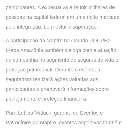
participantes. A expectativa é reunir milhares de
pessoas na capital federal em uma noite marcada
pela integração, bem-estar e superação.
A participação da Mapfre na Corrida POUPEX
Etapa Amazônia também dialoga com a atuação
da companhia no segmento de seguros de vida e
proteção patrimonial. Durante o evento, a
seguradora realizará ações voltadas aos
participantes e promoverá informações sobre
planejamento e proteção financeira.
Para Letícia Matuck, gerente de Eventos e
Patrocínios da Mapfre, eventos esportivos também