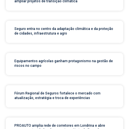
ampliar projetos de transição climática
Seguro entra no centro da adaptação climática e da proteção
de cidades, infraestrutura e agro
Equipamentos agrícolas ganham protagonismo na gestão de
riscos no campo
Fórum Regional de Seguros fortalece o mercado com
atualização, estratégia e troca de experiências
PROAUTO amplia rede de corretores em Londrina e abre