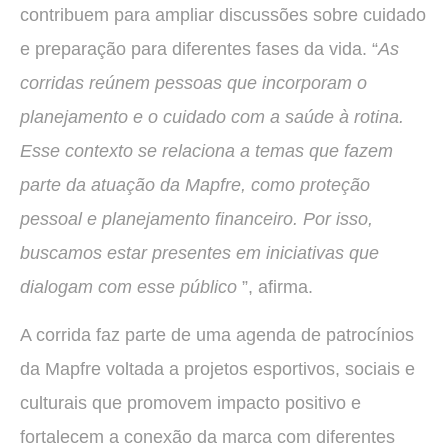
contribuem para ampliar discussões sobre cuidado
e preparação para diferentes fases da vida. “
As
corridas reúnem pessoas que incorporam o
planejamento e o cuidado com a saúde à rotina.
Esse contexto se relaciona a temas que fazem
parte da atuação da Mapfre, como proteção
pessoal e planejamento financeiro. Por isso,
buscamos estar presentes em iniciativas que
dialogam com esse público
”, afirma.
A corrida faz parte de uma agenda de patrocínios
da Mapfre voltada a projetos esportivos, sociais e
culturais que promovem impacto positivo e
fortalecem a conexão da marca com diferentes