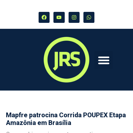
Mapfre patrocina Corrida POUPEX Etapa
Amazônia em Brasília