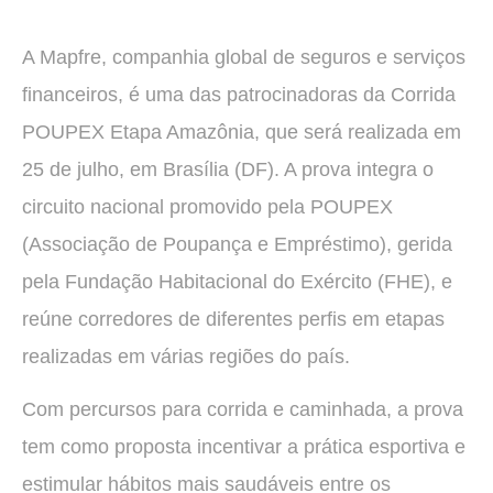
A Mapfre, companhia global de seguros e serviços
financeiros, é uma das patrocinadoras da Corrida
POUPEX Etapa Amazônia, que será realizada em
25 de julho, em Brasília (DF). A prova integra o
circuito nacional promovido pela POUPEX
(Associação de Poupança e Empréstimo), gerida
pela Fundação Habitacional do Exército (FHE), e
reúne corredores de diferentes perfis em etapas
realizadas em várias regiões do país.
Com percursos para corrida e caminhada, a prova
tem como proposta incentivar a prática esportiva e
estimular hábitos mais saudáveis entre os