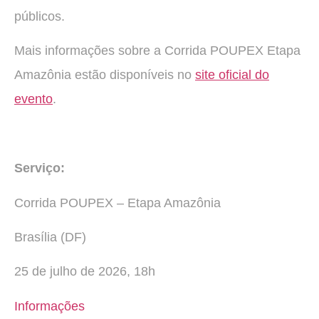
públicos.
Mais informações sobre a Corrida POUPEX Etapa
Amazônia estão disponíveis no
site oficial do
evento
.
Serviço:
Corrida POUPEX – Etapa Amazônia
Brasília (DF)
25 de julho de 2026, 18h
Informações