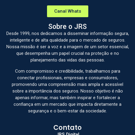
Canal Whats
Sobre o JRS
Desde 1999, nos dedicamos a disseminar informação segura,
inteligente e de alta qualidade para o mercado de seguros.
Nossa missão é ser a voz e a imagem de um setor essencial,
que desempenha um papel crucial na proteção e no
planejamento das vidas das pessoas.
Com compromisso e credibilidade, trabalhamos para
conectar profissionais, empresas e consumidores,
promovendo uma compreensão mais ampla e acessível
sobre a importância dos seguros. Nosso objetivo é não
apenas informar, mas também inspirar e fortalecer a
confiança em um mercado que impacta diretamente a
segurança e o bem-estar da sociedade.
Contato
JRS.Digital