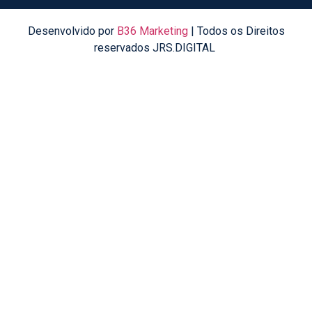
Desenvolvido por
B36 Marketing
| Todos os Direitos
reservados JRS.DIGITAL