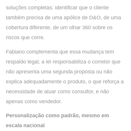
soluções completas: identificar que o cliente
também precisa de uma apólice de D&O, de uma
cobertura diferente, de um olhar 360 sobre os
riscos que corre.
Fabiano complementa que essa mudança tem
respaldo legal, a lei responsabiliza o corretor que
não apresenta uma segunda proposta ou não
explica adequadamente o produto, o que reforça a
necessidade de atuar como consultor, e não
apenas como vendedor.
Personalização como padrão, mesmo em
escala nacional