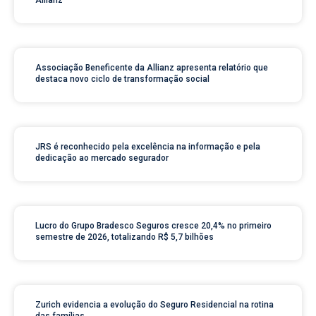
Allianz
Associação Beneficente da Allianz apresenta relatório que
destaca novo ciclo de transformação social
JRS é reconhecido pela excelência na informação e pela
dedicação ao mercado segurador
Lucro do Grupo Bradesco Seguros cresce 20,4% no primeiro
semestre de 2026, totalizando R$ 5,7 bilhões
Zurich evidencia a evolução do Seguro Residencial na rotina