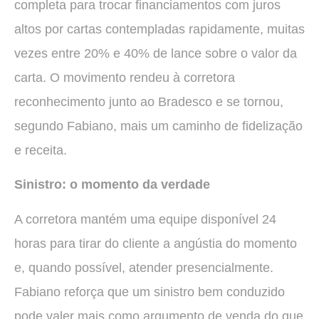
completa para trocar financiamentos com juros
altos por cartas contempladas rapidamente, muitas
vezes entre 20% e 40% de lance sobre o valor da
carta. O movimento rendeu à corretora
reconhecimento junto ao Bradesco e se tornou,
segundo Fabiano, mais um caminho de fidelização
e receita.
Sinistro: o momento da verdade
A corretora mantém uma equipe disponível 24
horas para tirar do cliente a angústia do momento
e, quando possível, atender presencialmente.
Fabiano reforça que um sinistro bem conduzido
pode valer mais como argumento de venda do que