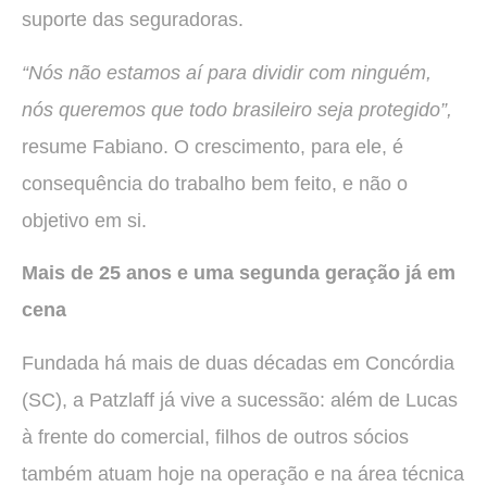
suporte das seguradoras.
“Nós não estamos aí para dividir com ninguém,
nós queremos que todo brasileiro seja protegido”,
resume Fabiano. O crescimento, para ele, é
consequência do trabalho bem feito, e não o
objetivo em si.
Mais de 25 anos e uma segunda geração já em
cena
Fundada há mais de duas décadas em Concórdia
(SC), a Patzlaff já vive a sucessão: além de Lucas
à frente do comercial, filhos de outros sócios
também atuam hoje na operação e na área técnica