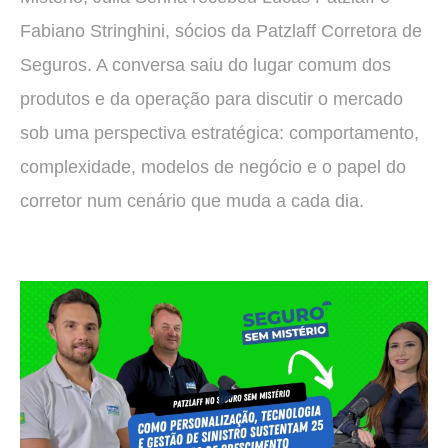
Fabiano Stringhini, sócios da Patzlaff Corretora de
Seguros. A conversa saiu do lugar comum dos
produtos e da operação para discutir o mercado
sob uma perspectiva estratégica: comportamento,
complexidade, modelos de negócio e o papel do
corretor num cenário que muda a cada dia.
Play