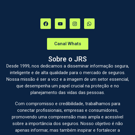
Canal Whats
Sobre o JRS
Desde 1999, nos dedicamos a disseminar informação segura,
inteligente e de alta qualidade para o mercado de seguros.
Nossa missão é ser a voz e a imagem de um setor essencial,
que desempenha um papel crucial na proteção e no
planejamento das vidas das pessoas.
Com compromisso e credibilidade, trabalhamos para
conectar profissionais, empresas e consumidores,
promovendo uma compreensão mais ampla e acessível
sobre a importância dos seguros. Nosso objetivo é não
apenas informar, mas também inspirar e fortalecer a