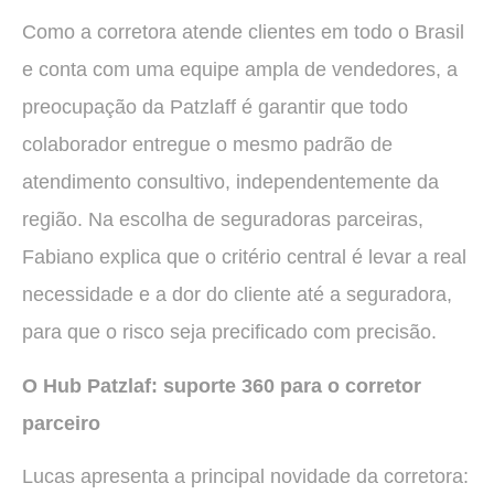
Como a corretora atende clientes em todo o Brasil
e conta com uma equipe ampla de vendedores, a
preocupação da Patzlaff é garantir que todo
colaborador entregue o mesmo padrão de
atendimento consultivo, independentemente da
região. Na escolha de seguradoras parceiras,
Fabiano explica que o critério central é levar a real
necessidade e a dor do cliente até a seguradora,
para que o risco seja precificado com precisão.
O Hub Patzlaf: suporte 360 para o corretor
parceiro
Lucas apresenta a principal novidade da corretora: