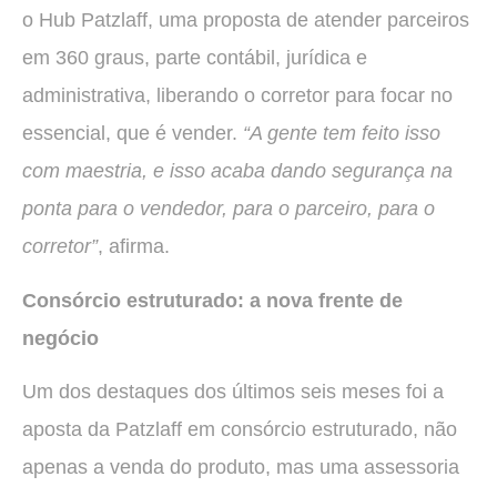
o Hub Patzlaff, uma proposta de atender parceiros
em 360 graus, parte contábil, jurídica e
administrativa, liberando o corretor para focar no
essencial, que é vender.
“A gente tem feito isso
com maestria, e isso acaba dando segurança na
ponta para o vendedor, para o parceiro, para o
corretor”
, afirma.
Consórcio estruturado: a nova frente de
negócio
Um dos destaques dos últimos seis meses foi a
aposta da Patzlaff em consórcio estruturado, não
apenas a venda do produto, mas uma assessoria