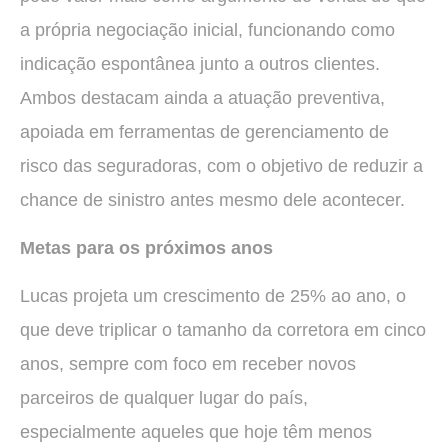
a própria negociação inicial, funcionando como
indicação espontânea junto a outros clientes.
Ambos destacam ainda a atuação preventiva,
apoiada em ferramentas de gerenciamento de
risco das seguradoras, com o objetivo de reduzir a
chance de sinistro antes mesmo dele acontecer.
Metas para os próximos anos
Lucas projeta um crescimento de 25% ao ano, o
que deve triplicar o tamanho da corretora em cinco
anos, sempre com foco em receber novos
parceiros de qualquer lugar do país,
especialmente aqueles que hoje têm menos