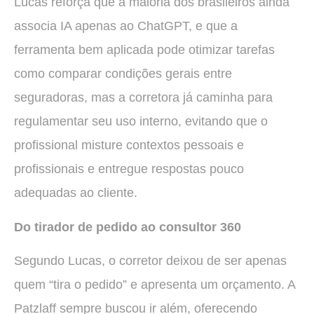
Lucas reforça que a maioria dos brasileiros ainda
associa IA apenas ao ChatGPT, e que a
ferramenta bem aplicada pode otimizar tarefas
como comparar condições gerais entre
seguradoras, mas a corretora já caminha para
regulamentar seu uso interno, evitando que o
profissional misture contextos pessoais e
profissionais e entregue respostas pouco
adequadas ao cliente.
Do tirador de pedido ao consultor 360
Segundo Lucas, o corretor deixou de ser apenas
quem “tira o pedido” e apresenta um orçamento. A
Patzlaff sempre buscou ir além, oferecendo