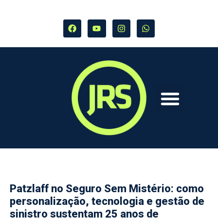
Patzlaff no Seguro Sem Mistério: como
personalização, tecnologia e gestão de
sinistro sustentam 25 anos de