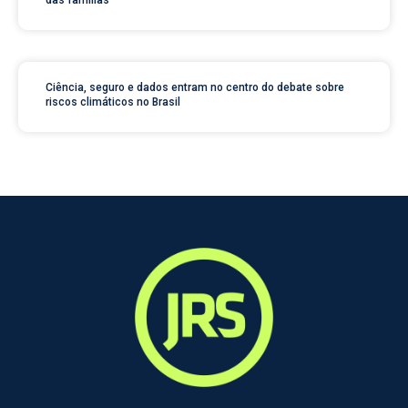
das famílias
Ciência, seguro e dados entram no centro do debate sobre
riscos climáticos no Brasil