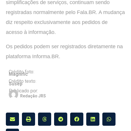
simplificações de serviços, continuam sendo
registradas normalmente pelo Fala.BR. A mudança
diz respeito exclusivamente aos pedidos de
acesso à informação.
Os pedidos podem ser registrados diretamente na
plataforma Informa.BR.
Crédito foto:
Magnific
Crédito texto:
Susep
Publicado por:
Redação JRS