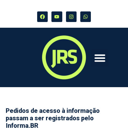
Pedidos de acesso à informação
passam a ser registrados pelo
Informa.BR