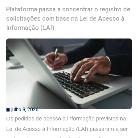
Plataforma passa a concentrar o registro de
solicitações com base na Lei de Acesso à
Informação (LAI)
julho 8, 2026
Os pedidos de acesso à informação previstos na
Lei de Acesso à Informação (LAI) passaram a ser