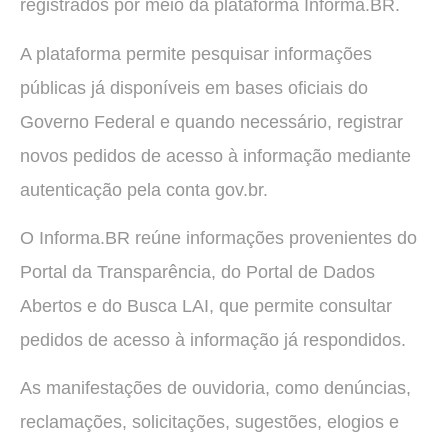
registrados por meio da plataforma Informa.BR.
A plataforma permite pesquisar informações
públicas já disponíveis em bases oficiais do
Governo Federal e quando necessário, registrar
novos pedidos de acesso à informação mediante
autenticação pela conta gov.br.
O Informa.BR reúne informações provenientes do
Portal da Transparência, do Portal de Dados
Abertos e do Busca LAI, que permite consultar
pedidos de acesso à informação já respondidos.
As manifestações de ouvidoria, como denúncias,
reclamações, solicitações, sugestões, elogios e