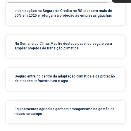
Indenizações no Seguro de Crédito no RS crescem mais de
50% em 2025 e reforçam a proteção às empresas gaúchas
Na Semana do Clima, Mapfre destaca papel do seguro para
ampliar projetos de transição climática
Seguro entra no centro da adaptação climática e da proteção
de cidades, infraestrutura e agro
Equipamentos agrícolas ganham protagonismo na gestão de
riscos no campo