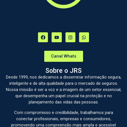
Canal Whats
Sobre o JRS
Desde 1999, nos dedicamos a disseminar informação segura,
inteligente e de alta qualidade para o mercado de seguros.
Nossa missão é ser a voz e a imagem de um setor essencial,
que desempenha um papel crucial na proteção e no
planejamento das vidas das pessoas.
Com compromisso e credibilidade, trabalhamos para
conectar profissionais, empresas e consumidores,
promovendo uma compreensão mais ampla e acessível