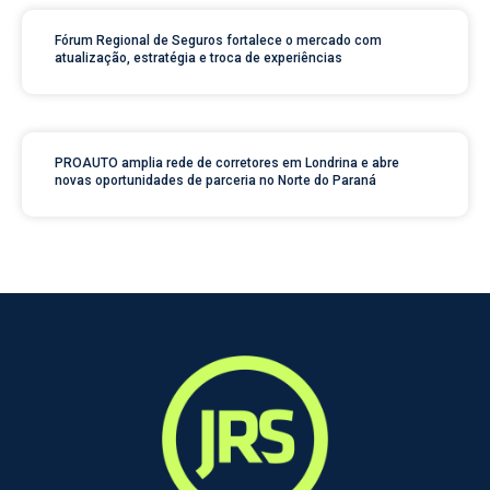
Fórum Regional de Seguros fortalece o mercado com
atualização, estratégia e troca de experiências
PROAUTO amplia rede de corretores em Londrina e abre
novas oportunidades de parceria no Norte do Paraná