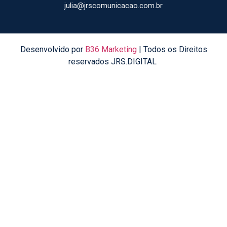
julia@jrscomunicacao.com.br
Desenvolvido por
B36 Marketing
| Todos os Direitos
reservados JRS.DIGITAL