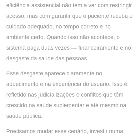
eficiência assistencial não tem a ver com restringir
acesso, mas com garantir que o paciente receba o
cuidado adequado, no tempo correto e no
ambiente certo. Quando isso não acontece, o
sistema paga duas vezes — financeiramente e no
desgaste da saúde das pessoas.
Esse desgaste aparece claramente no
adoecimento e na experiência do usuário. Isso é
refletido nas judicializações e conflitos que têm
crescido na saúde suplementar e até mesmo na
saúde pública.
Precisamos mudar esse cenário, investir numa