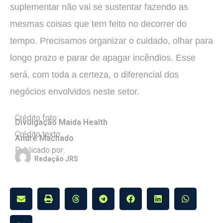
suplementar não vai se sustentar fazendo as
mesmas coisas que tem feito no decorrer do
tempo. Precisamos organizar o cuidado, olhar para
longo prazo e parar de apagar incêndios. Esse
será, com toda a certeza, o diferencial dos
negócios envolvidos neste setor.
Crédito foto:
Divulgação Maida Health
Crédito texto:
André Machado
Publicado por:
Redação JRS