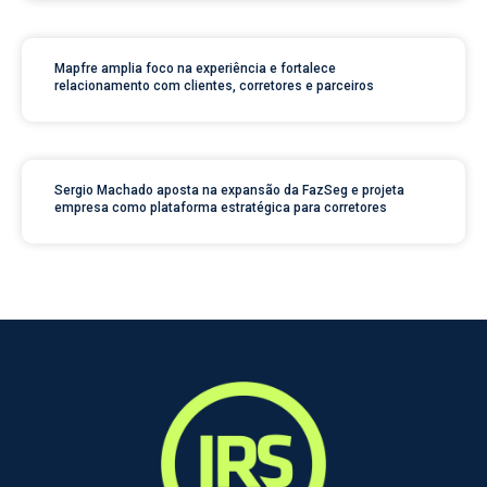
Mapfre amplia foco na experiência e fortalece
relacionamento com clientes, corretores e parceiros
Sergio Machado aposta na expansão da FazSeg e projeta
empresa como plataforma estratégica para corretores