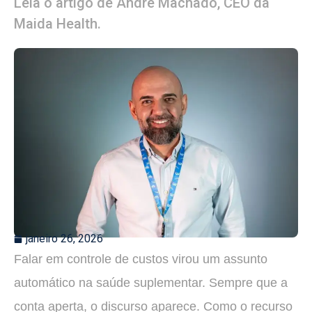
Leia o artigo de André Machado, CEO da
Maida Health.
janeiro 26, 2026
Falar em controle de custos virou um assunto
automático na saúde suplementar. Sempre que a
conta aperta, o discurso aparece. Como o recurso