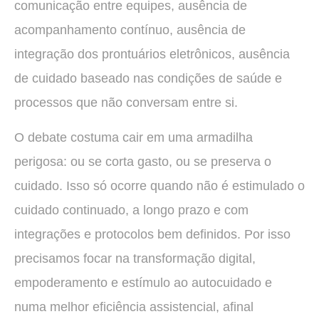
comunicação entre equipes, ausência de
acompanhamento contínuo, ausência de
integração dos prontuários eletrônicos, ausência
de cuidado baseado nas condições de saúde e
processos que não conversam entre si.
O debate costuma cair em uma armadilha
perigosa: ou se corta gasto, ou se preserva o
cuidado. Isso só ocorre quando não é estimulado o
cuidado continuado, a longo prazo e com
integrações e protocolos bem definidos. Por isso
precisamos focar na transformação digital,
empoderamento e estímulo ao autocuidado e
numa melhor eficiência assistencial, afinal