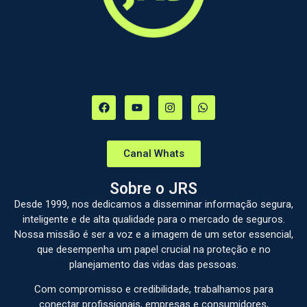
Canal Whats
Sobre o JRS
Desde 1999, nos dedicamos a disseminar informação segura,
inteligente e de alta qualidade para o mercado de seguros.
Nossa missão é ser a voz e a imagem de um setor essencial,
que desempenha um papel crucial na proteção e no
planejamento das vidas das pessoas.
Com compromisso e credibilidade, trabalhamos para
conectar profissionais, empresas e consumidores,