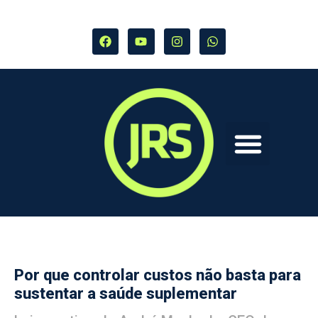
Por que controlar custos não basta para
sustentar a saúde suplementar