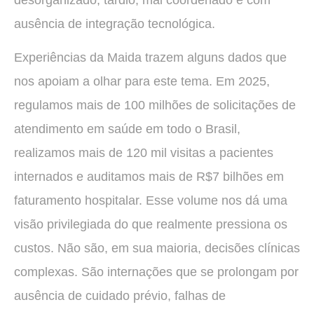
desorganizado, tardio, mal coordenado e com
ausência de integração tecnológica.
Experiências da Maida trazem alguns dados que
nos apoiam a olhar para este tema. Em 2025,
regulamos mais de 100 milhões de solicitações de
atendimento em saúde em todo o Brasil,
realizamos mais de 120 mil visitas a pacientes
internados e auditamos mais de R$7 bilhões em
faturamento hospitalar. Esse volume nos dá uma
visão privilegiada do que realmente pressiona os
custos. Não são, em sua maioria, decisões clínicas
complexas. São internações que se prolongam por
ausência de cuidado prévio, falhas de