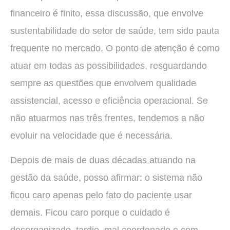
financeiro é finito, essa discussão, que envolve
sustentabilidade do setor de saúde, tem sido pauta
frequente no mercado. O ponto de atenção é como
atuar em todas as possibilidades, resguardando
sempre as questões que envolvem qualidade
assistencial, acesso e eficiência operacional. Se
não atuarmos nas três frentes, tendemos a não
evoluir na velocidade que é necessária.
Depois de mais de duas décadas atuando na
gestão da saúde, posso afirmar: o sistema não
ficou caro apenas pelo fato do paciente usar
demais. Ficou caro porque o cuidado é