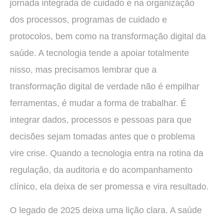
jornada integrada de cuidado e na organização
dos processos, programas de cuidado e
protocolos, bem como na transformação digital da
saúde. A tecnologia tende a apoiar totalmente
nisso, mas precisamos lembrar que a
transformação digital de verdade não é empilhar
ferramentas, é mudar a forma de trabalhar. É
integrar dados, processos e pessoas para que
decisões sejam tomadas antes que o problema
vire crise. Quando a tecnologia entra na rotina da
regulação, da auditoria e do acompanhamento
clínico, ela deixa de ser promessa e vira resultado.
O legado de 2025 deixa uma lição clara. A saúde