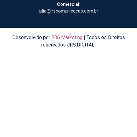
Comercial:
julia@jrscomunicacao.com.br
Desenvolvido por
B36 Marketing
| Todos os Direitos
reservados JRS.DIGITAL