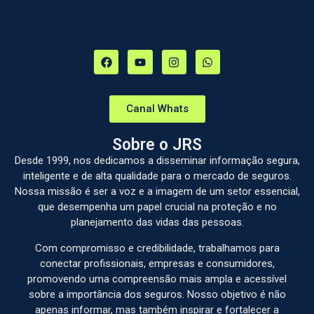
Canal Whats
Sobre o JRS
Desde 1999, nos dedicamos a disseminar informação segura,
inteligente e de alta qualidade para o mercado de seguros.
Nossa missão é ser a voz e a imagem de um setor essencial,
que desempenha um papel crucial na proteção e no
planejamento das vidas das pessoas.
Com compromisso e credibilidade, trabalhamos para
conectar profissionais, empresas e consumidores,
promovendo uma compreensão mais ampla e acessível
sobre a importância dos seguros. Nosso objetivo é não
apenas informar, mas também inspirar e fortalecer a