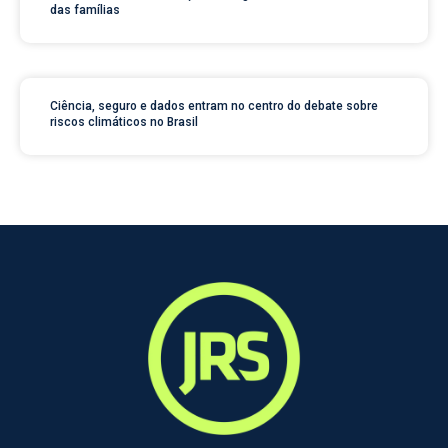
das famílias
Ciência, seguro e dados entram no centro do debate sobre
riscos climáticos no Brasil