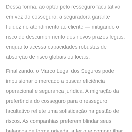
Dessa forma, ao optar pelo resseguro facultativo
em vez do cosseguro, a seguradora garante
fluidez no atendimento ao cliente — mitigando o
risco de descumprimento dos novos prazos legais,
enquanto acessa capacidades robustas de
absorção de risco globais ou locais.
Finalizando, o Marco Legal dos Seguros pode
impulsionar o mercado a buscar eficiência
operacional e segurança jurídica. A migração da
preferência do cosseguro para o resseguro
facultativo reflete uma sofisticação na gestão de
riscos. As companhias preferem blindar seus
balanços de forma privada, a ter que compartilhar