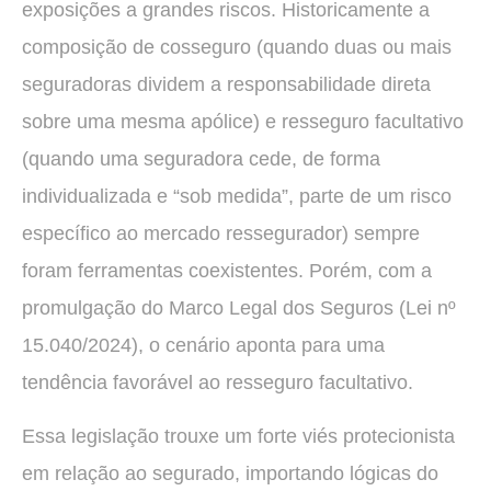
exposições a grandes riscos. Historicamente a
composição de cosseguro (quando duas ou mais
seguradoras dividem a responsabilidade direta
sobre uma mesma apólice) e resseguro facultativo
(quando uma seguradora cede, de forma
individualizada e “sob medida”, parte de um risco
específico ao mercado ressegurador) sempre
foram ferramentas coexistentes. Porém, com a
promulgação do Marco Legal dos Seguros (Lei nº
15.040/2024), o cenário aponta para uma
tendência favorável ao resseguro facultativo.
Essa legislação trouxe um forte viés protecionista
em relação ao segurado, importando lógicas do