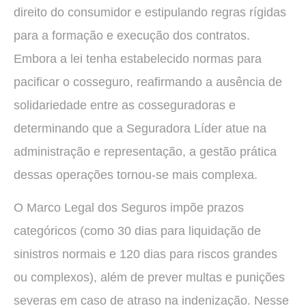
direito do consumidor e estipulando regras rígidas
para a formação e execução dos contratos.
Embora a lei tenha estabelecido normas para
pacificar o cosseguro, reafirmando a ausência de
solidariedade entre as cosseguradoras e
determinando que a Seguradora Líder atue na
administração e representação, a gestão prática
dessas operações tornou-se mais complexa.
O Marco Legal dos Seguros impõe prazos
categóricos (como 30 dias para liquidação de
sinistros normais e 120 dias para riscos grandes
ou complexos), além de prever multas e punições
severas em caso de atraso na indenização. Nesse