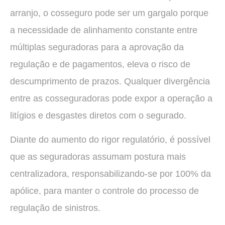
arranjo, o cosseguro pode ser um gargalo porque
a necessidade de alinhamento constante entre
múltiplas seguradoras para a aprovação da
regulação e de pagamentos, eleva o risco de
descumprimento de prazos. Qualquer divergência
entre as cosseguradoras pode expor a operação a
litígios e desgastes diretos com o segurado.
Diante do aumento do rigor regulatório, é possível
que as seguradoras assumam postura mais
centralizadora, responsabilizando-se por 100% da
apólice, para manter o controle do processo de
regulação de sinistros.