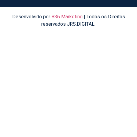
Desenvolvido por
B36 Marketing
| Todos os Direitos
reservados JRS.DIGITAL