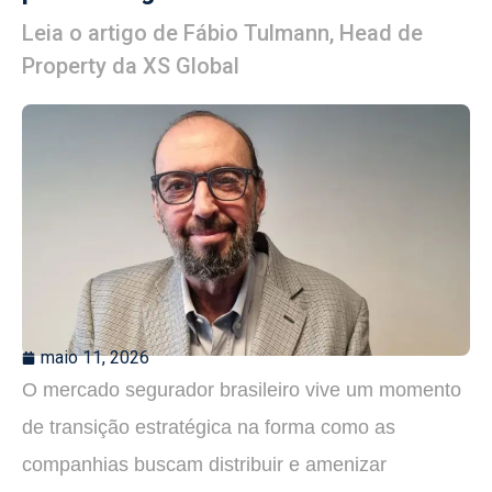
Leia o artigo de Fábio Tulmann, Head de
Property da XS Global
maio 11, 2026
O mercado segurador brasileiro vive um momento
de transição estratégica na forma como as
companhias buscam distribuir e amenizar