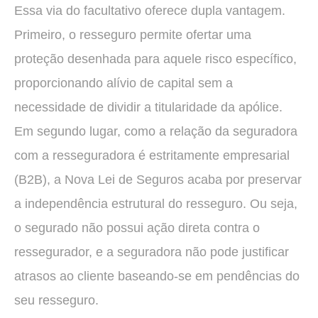
Essa via do facultativo oferece dupla vantagem.
Primeiro, o resseguro permite ofertar uma
proteção desenhada para aquele risco específico,
proporcionando alívio de capital sem a
necessidade de dividir a titularidade da apólice.
Em segundo lugar, como a relação da seguradora
com a resseguradora é estritamente empresarial
(B2B), a Nova Lei de Seguros acaba por preservar
a independência estrutural do resseguro. Ou seja,
o segurado não possui ação direta contra o
ressegurador, e a seguradora não pode justificar
atrasos ao cliente baseando-se em pendências do
seu resseguro.