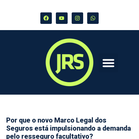
Por que o novo Marco Legal dos
Seguros está impulsionando a demanda
pelo resseguro facultativo?