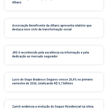
Allianz
Associação Beneficente da Allianz apresenta relatório que
destaca novo ciclo de transformação social
JRS é reconhecido pela excelência na informação e pela
dedicação ao mercado segurador
Lucro do Grupo Bradesco Seguros cresce 20,4% no primeiro
semestre de 2026, totalizando R$ 5,7 bilhões
Zurich evidencia a evolução do Seguro Residencial na rotina