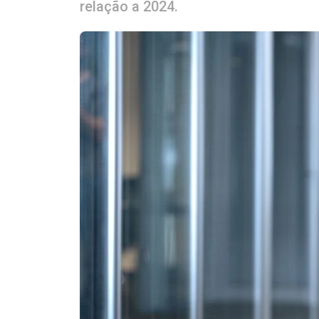
relação a 2024.