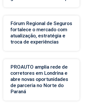
Fórum Regional de Seguros
fortalece o mercado com
atualização, estratégia e
troca de experiências
PROAUTO amplia rede de
corretores em Londrina e
abre novas oportunidades
de parceria no Norte do
Paraná