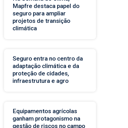
Mapfre destaca papel do
seguro para ampliar
projetos de transição
climática
Seguro entra no centro da
adaptação climática e da
proteção de cidades,
infraestrutura e agro
Equipamentos agrícolas
ganham protagonismo na
gestão de riscos no campo