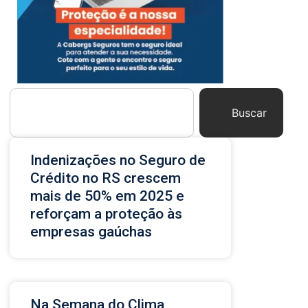
Buscar
Indenizações no Seguro de
Crédito no RS crescem
mais de 50% em 2025 e
reforçam a proteção às
empresas gaúchas
Na Semana do Clima,