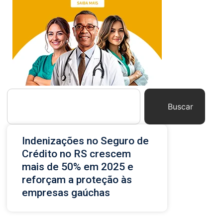
Buscar
Indenizações no Seguro de
Crédito no RS crescem
mais de 50% em 2025 e
reforçam a proteção às
empresas gaúchas