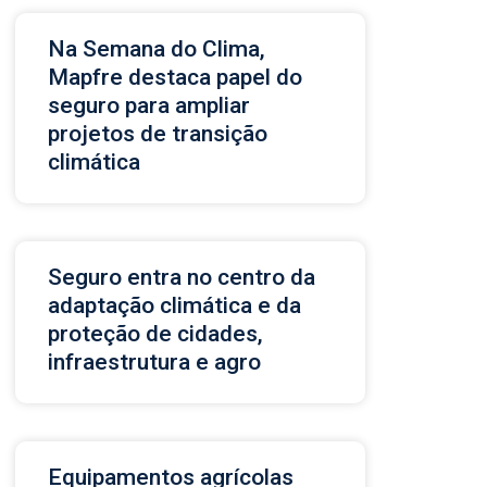
Na Semana do Clima,
Mapfre destaca papel do
seguro para ampliar
projetos de transição
climática
Seguro entra no centro da
adaptação climática e da
proteção de cidades,
infraestrutura e agro
Equipamentos agrícolas