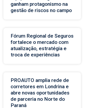
ganham protagonismo na
gestão de riscos no campo
Fórum Regional de Seguros
fortalece o mercado com
atualização, estratégia e
troca de experiências
PROAUTO amplia rede de
corretores em Londrina e
abre novas oportunidades
de parceria no Norte do
Paraná