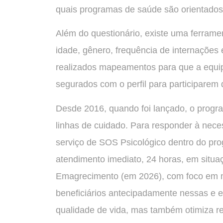
quais programas de saúde são orientados 
Além do questionário, existe uma ferramen
idade, gênero, frequência de internações
realizados mapeamentos para que a equip
segurados com o perfil para participarem
Desde 2016, quando foi lançado, o progra
linhas de cuidado. Para responder à nece
serviço de SOS Psicológico dentro do pr
atendimento imediato, 24 horas, em situa
Emagrecimento (em 2026), com foco em m
beneficiários antecipadamente nessas e 
qualidade de vida, mas também otimiza re