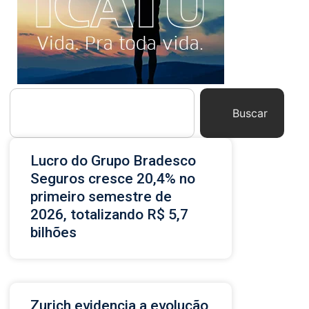
Buscar
Lucro do Grupo Bradesco
Seguros cresce 20,4% no
primeiro semestre de
2026, totalizando R$ 5,7
bilhões
Zurich evidencia a evolução