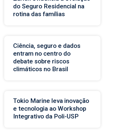
do Seguro Residencial na
rotina das famílias
Ciência, seguro e dados
entram no centro do
debate sobre riscos
climáticos no Brasil
Tokio Marine leva inovação
e tecnologia ao Workshop
Integrativo da Poli-USP