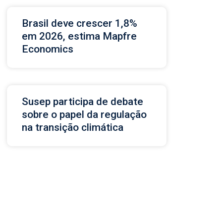
Brasil deve crescer 1,8%
em 2026, estima Mapfre
Economics
Susep participa de debate
sobre o papel da regulação
na transição climática