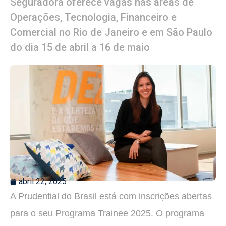
Seguradora oferece vagas nas áreas de
Operações, Tecnologia, Financeiro e
Comercial no Rio de Janeiro e em São Paulo
do dia 15 de abril a 16 de maio
abril 22, 2025
A Prudential do Brasil está com inscrições abertas
para o seu Programa Trainee 2025. O programa