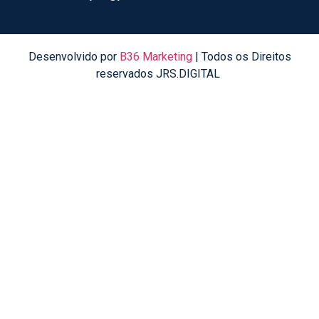
Desenvolvido por
B36 Marketing
| Todos os Direitos
reservados JRS.DIGITAL