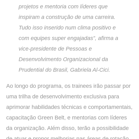
projetos e mentoria com líderes que
inspiram a construção de uma carreira.
Tudo isso inserido num clima positivo e
com equipes super engajadas”, afirma a
vice-presidente de Pessoas e
Desenvolvimento Organizacional da
Prudential do Brasil, Gabriela Al-Cici.
Ao longo do programa, os trainees irão passar por
uma trilha de desenvolvimento exclusiva para
aprimorar habilidades técnicas e comportamentais,
capacitação Green Belt, e mentorias com líderes
da organização. Além disso, terão a possibilidade
de atuar e propor melhorias nas áreas de rotação,