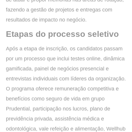
fazendo a gestão de projetos e entregas com
resultados de impacto no negócio.
Etapas do processo seletivo
Após a etapa de inscrição, os candidatos passam
por um processo que inclui testes online, dinâmica
gamificada, painel de negócios presencial e
entrevistas individuais com líderes da organização.
O programa oferece remuneração competitiva e
benefícios como seguro de vida em grupo
Prudential, participação nos lucros, plano de
previdência privada, assistência médica e
odontológica, vale refeição e alimentação, Wellhub