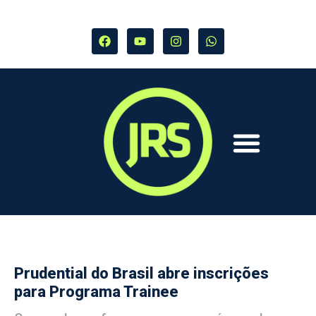
Prudential do Brasil abre inscrições
para Programa Trainee