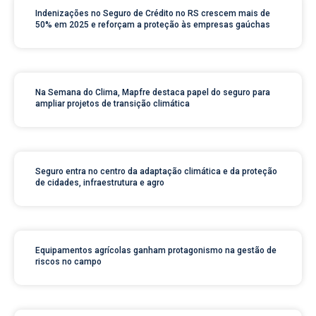
Indenizações no Seguro de Crédito no RS crescem mais de
50% em 2025 e reforçam a proteção às empresas gaúchas
Na Semana do Clima, Mapfre destaca papel do seguro para
ampliar projetos de transição climática
Seguro entra no centro da adaptação climática e da proteção
de cidades, infraestrutura e agro
Equipamentos agrícolas ganham protagonismo na gestão de
riscos no campo