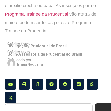
e auxílio creche ou babá. As inscrições para o
Programa Trainee da Prudential
vão até 16 de
maio e podem ser feitas pelo site Programa
Trainee da Prudential.
Crédito foto:
Divulgação/ Prudential do Brasil
Crédito texto:
Golin/Assessoria da Prudential do Brasil
Publicado por:
Bruna Nogueira