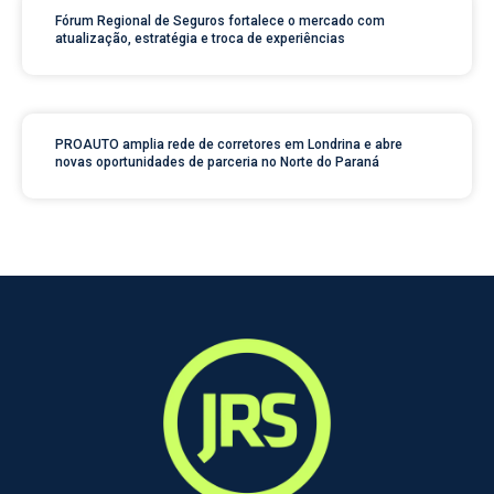
Fórum Regional de Seguros fortalece o mercado com
atualização, estratégia e troca de experiências
PROAUTO amplia rede de corretores em Londrina e abre
novas oportunidades de parceria no Norte do Paraná