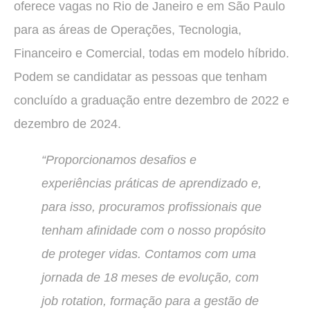
oferece vagas no Rio de Janeiro e em São Paulo
para as áreas de Operações, Tecnologia,
Financeiro e Comercial, todas em modelo híbrido.
Podem se candidatar as pessoas que tenham
concluído a graduação entre dezembro de 2022 e
dezembro de 2024.
“Proporcionamos desafios e
experiências práticas de aprendizado e,
para isso, procuramos profissionais que
tenham afinidade com o nosso propósito
de proteger vidas. Contamos com uma
jornada de 18 meses de evolução, com
job rotation, formação para a gestão de