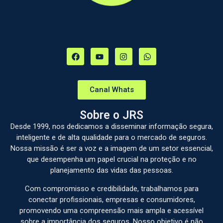
Canal Whats
Sobre o JRS
Desde 1999, nos dedicamos a disseminar informação segura,
inteligente e de alta qualidade para o mercado de seguros.
Nossa missão é ser a voz e a imagem de um setor essencial,
que desempenha um papel crucial na proteção e no
planejamento das vidas das pessoas.
Com compromisso e credibilidade, trabalhamos para
conectar profissionais, empresas e consumidores,
promovendo uma compreensão mais ampla e acessível
sobre a importância dos seguros. Nosso objetivo é não