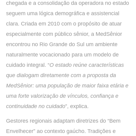
chegada e a consolidação da operadora no estado
seguem uma lógica demográfica e assistencial
clara. Criada em 2010 com o propósito de atuar
especialmente com público sênior, a MedSênior
encontrou no Rio Grande do Sul um ambiente
naturalmente vocacionado para um modelo de
cuidado integral. “
O estado reúne características
que dialogam diretamente com a proposta da
MedSênior: uma população de maior faixa etária e
uma forte valorização de vínculos, confiança e
continuidade no cuidado
”, explica.
Gestores regionais adaptam diretrizes do “Bem
Envelhecer” ao contexto gaúcho. Tradições e