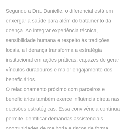
Segundo a Dra. Danielle, o diferencial está em
enxergar a saúde para além do tratamento da
doença. Ao integrar experiência técnica,
sensibilidade humana e respeito às tradições
locais, a liderança transforma a estratégia
institucional em ações práticas, capazes de gerar
vínculos duradouros e maior engajamento dos
beneficiários.
O relacionamento próximo com parceiros e
beneficiários também exerce influência direta nas
decisões estratégicas. Essa convivência contínua
permite identificar demandas assistenciais,
oportunidades de melhoria e riscos de forma