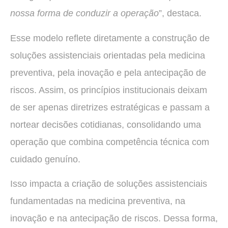
nossa forma de conduzir a operação
”, destaca.
Esse modelo reflete diretamente a construção de
soluções assistenciais orientadas pela medicina
preventiva, pela inovação e pela antecipação de
riscos. Assim, os princípios institucionais deixam
de ser apenas diretrizes estratégicas e passam a
nortear decisões cotidianas, consolidando uma
operação que combina competência técnica com
cuidado genuíno.
Isso impacta a criação de soluções assistenciais
fundamentadas na medicina preventiva, na
inovação e na antecipação de riscos. Dessa forma,