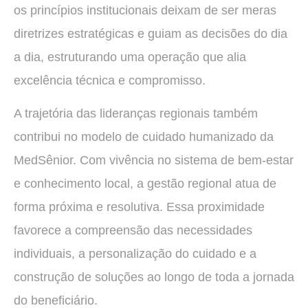
os princípios institucionais deixam de ser meras
diretrizes estratégicas e guiam as decisões do dia
a dia, estruturando uma operação que alia
excelência técnica e compromisso.
A trajetória das lideranças regionais também
contribui no modelo de cuidado humanizado da
MedSênior. Com vivência no sistema de bem-estar
e conhecimento local, a gestão regional atua de
forma próxima e resolutiva. Essa proximidade
favorece a compreensão das necessidades
individuais, a personalização do cuidado e a
construção de soluções ao longo de toda a jornada
do beneficiário.