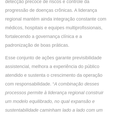
detecção precoce de riscos e controle da
progressão de doenças crônicas. A liderança
regional mantém ainda integração constante com
médicos, hospitais e equipes multiprofissionais,
fortalecendo a governança clínica e a
padronização de boas práticas.
Esse conjunto de ações garante previsibilidade
assistencial, melhora a experiência do público
atendido e sustenta o crescimento da operação
com responsabilidade. “
A combinação desses
processos permite à liderança regional construir
um modelo equilibrado, no qual expansão e
sustentabilidade caminham lado a lado com um