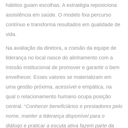
hábitos guiam escolhas. A estratégia reposiciona
assistência em saúde. O modelo fixa percurso
contínuo e transforma resultados em qualidade de
vida.
Na avaliação da diretora, a coesão da equipe de
liderança no local nasce do alinhamento com a
missão institucional de promover e garantir o bem
envelhecer. Esses valores se materializam em
uma gestão próxima, acessível e empática, na
qual o relacionamento humano ocupa posição
central. “
Conhecer beneficiários e prestadores pelo
nome, manter a liderança disponível para o
diálogo e praticar a escuta ativa fazem parte da