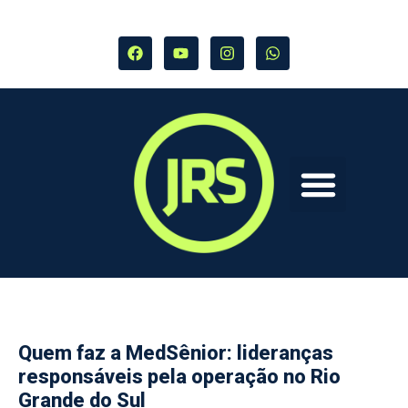
Quem faz a MedSênior: lideranças
responsáveis pela operação no Rio
Grande do Sul