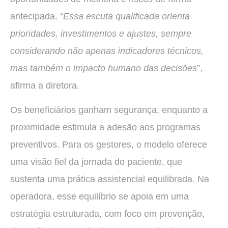
antecipada. “
Essa escuta qualificada orienta
prioridades, investimentos e ajustes, sempre
considerando não apenas indicadores técnicos,
mas também o impacto humano das decisões
”,
afirma a diretora.
Os beneficiários ganham segurança, enquanto a
proximidade estimula a adesão aos programas
preventivos. Para os gestores, o modelo oferece
uma visão fiel da jornada do paciente, que
sustenta uma prática assistencial equilibrada. Na
operadora, esse equilíbrio se apoia em uma
estratégia estruturada, com foco em prevenção,