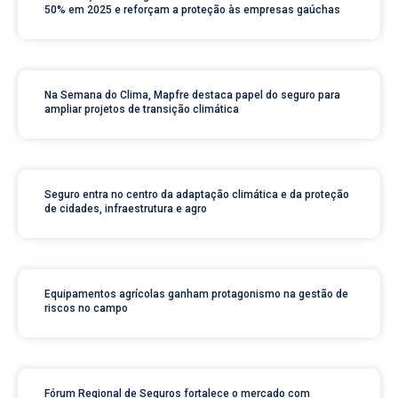
50% em 2025 e reforçam a proteção às empresas gaúchas
Na Semana do Clima, Mapfre destaca papel do seguro para
ampliar projetos de transição climática
Seguro entra no centro da adaptação climática e da proteção
de cidades, infraestrutura e agro
Equipamentos agrícolas ganham protagonismo na gestão de
riscos no campo
Fórum Regional de Seguros fortalece o mercado com