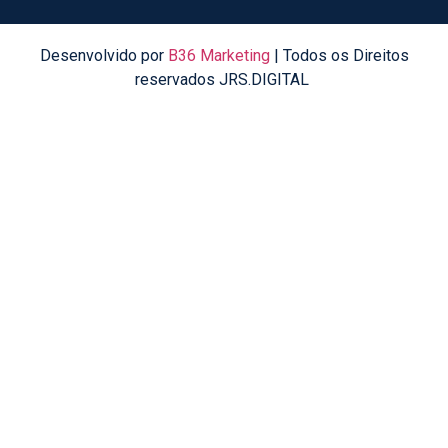
Desenvolvido por
B36 Marketing
| Todos os Direitos
reservados JRS.DIGITAL