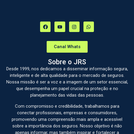
Canal Whats
Sobre o JRS
Desde 1999, nos dedicamos a disseminar informação segura,
inteligente e de alta qualidade para o mercado de seguros.
Nossa missão é ser a voz e a imagem de um setor essencial,
que desempenha um papel crucial na proteção e no
planejamento das vidas das pessoas.
Com compromisso e credibilidade, trabalhamos para
conectar profissionais, empresas e consumidores,
promovendo uma compreensão mais ampla e acessível
sobre a importância dos seguros. Nosso objetivo é não
apenas informar, mas também inspirar e fortalecer a