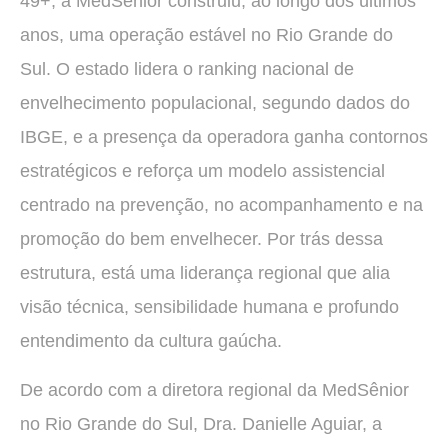
49+, a MedSênior construiu, ao longo dos últimos
anos, uma operação estável no Rio Grande do
Sul. O estado lidera o ranking nacional de
envelhecimento populacional, segundo dados do
IBGE, e a presença da operadora ganha contornos
estratégicos e reforça um modelo assistencial
centrado na prevenção, no acompanhamento e na
promoção do bem envelhecer. Por trás dessa
estrutura, está uma liderança regional que alia
visão técnica, sensibilidade humana e profundo
entendimento da cultura gaúcha.
De acordo com a diretora regional da MedSênior
no Rio Grande do Sul, Dra. Danielle Aguiar, a