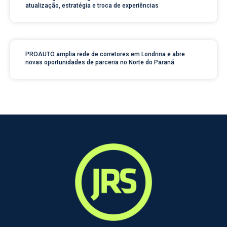
atualização, estratégia e troca de experiências
PROAUTO amplia rede de corretores em Londrina e abre
novas oportunidades de parceria no Norte do Paraná