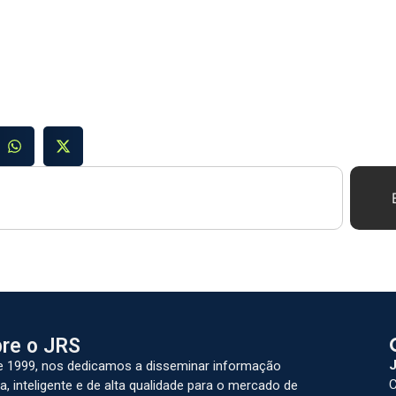
re o JRS
J
 1999, nos dedicamos a disseminar informação
C
a, inteligente e de alta qualidade para o mercado de