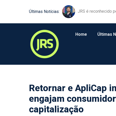
JRS é reconhecido p
Últimas Notícias:
Home
Últimas N
Retornar e ApliCap 
engajam consumidor
capitalização