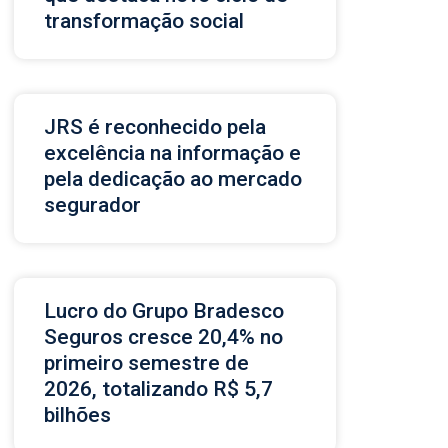
transformação social
JRS é reconhecido pela
excelência na informação e
pela dedicação ao mercado
segurador
Lucro do Grupo Bradesco
Seguros cresce 20,4% no
primeiro semestre de
2026, totalizando R$ 5,7
bilhões