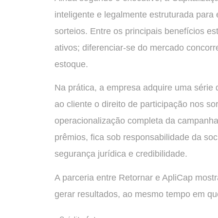
inteligente e legalmente estruturada pa
sorteios. Entre os principais benefícios est
ativos; diferenciar-se do mercado concorr
estoque.
Na prática, a empresa adquire uma série 
ao cliente o direito de participação nos s
operacionalização completa da campanha,
prêmios, fica sob responsabilidade da soc
segurança jurídica e credibilidade.
A parceria entre Retornar e ApliCap mostr
gerar resultados, ao mesmo tempo em que 