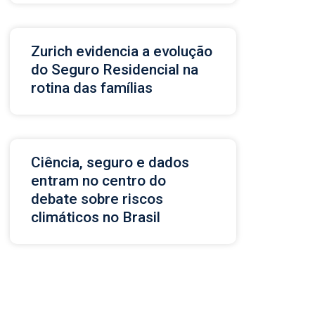
Zurich evidencia a evolução
do Seguro Residencial na
rotina das famílias
Ciência, seguro e dados
entram no centro do
debate sobre riscos
climáticos no Brasil