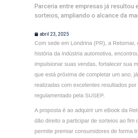
Parceria entre empresas já resulto
sorteios, ampliando o alcance da mar
abril 23, 2025
Com sede em Londrina (PR), a Retornar,
história da indústria automotiva, encontro
impulsionar suas vendas, fortalecer sua 
que está próxima de completar um ano, j
realizadas com excelentes resultados por
regulamentado pela SUSEP.
A proposta é ao adquirir um eBook da Ret
dão direito a participar de sorteios ao fi
permite premiar consumidores de forma 