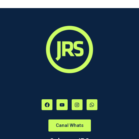
Canal Whats