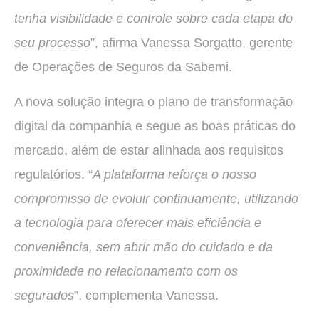
tenha visibilidade e controle sobre cada etapa do
seu processo
”, afirma Vanessa Sorgatto, gerente
de Operações de Seguros da Sabemi.
A nova solução integra o plano de transformação
digital da companhia e segue as boas práticas do
mercado, além de estar alinhada aos requisitos
regulatórios. “
A plataforma reforça o nosso
compromisso de evoluir continuamente, utilizando
a tecnologia para oferecer mais eficiência e
conveniência, sem abrir mão do cuidado e da
proximidade no relacionamento com os
segurados
”, complementa Vanessa.