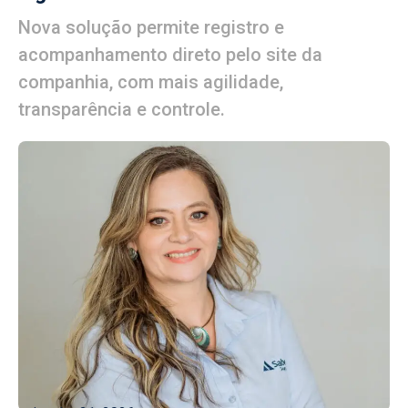
Nova solução permite registro e
acompanhamento direto pelo site da
companhia, com mais agilidade,
transparência e controle.