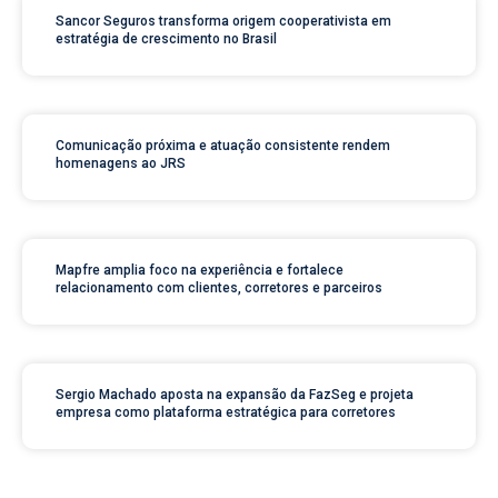
Sancor Seguros transforma origem cooperativista em
estratégia de crescimento no Brasil
Comunicação próxima e atuação consistente rendem
homenagens ao JRS
Mapfre amplia foco na experiência e fortalece
relacionamento com clientes, corretores e parceiros
Sergio Machado aposta na expansão da FazSeg e projeta
empresa como plataforma estratégica para corretores