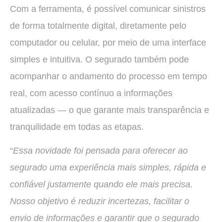
Com a ferramenta, é possível comunicar sinistros
de forma totalmente digital, diretamente pelo
computador ou celular, por meio de uma interface
simples e intuitiva. O segurado também pode
acompanhar o andamento do processo em tempo
real, com acesso contínuo a informações
atualizadas — o que garante mais transparência e
tranquilidade em todas as etapas.
“
Essa novidade foi pensada para oferecer ao
segurado uma experiência mais simples, rápida e
confiável justamente quando ele mais precisa.
Nosso objetivo é reduzir incertezas, facilitar o
envio de informações e garantir que o segurado