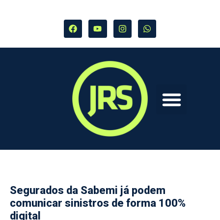
Segurados da Sabemi já podem
comunicar sinistros de forma 100%
digital