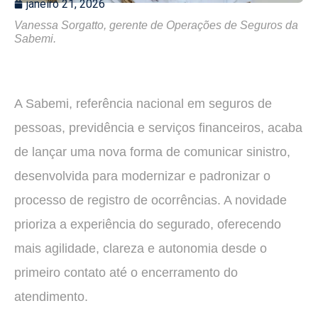
janeiro 21, 2026
Vanessa Sorgatto, gerente de Operações de Seguros da
Sabemi.
A Sabemi, referência nacional em seguros de
pessoas, previdência e serviços financeiros, acaba
de lançar uma nova forma de comunicar sinistro,
desenvolvida para modernizar e padronizar o
processo de registro de ocorrências. A novidade
prioriza a experiência do segurado, oferecendo
mais agilidade, clareza e autonomia desde o
primeiro contato até o encerramento do
atendimento.