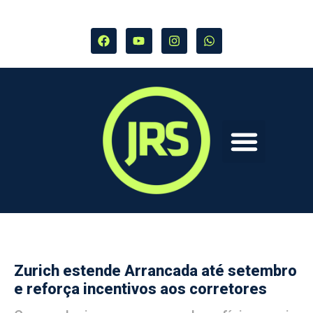
Zurich estende Arrancada até setembro
e reforça incentivos aos corretores