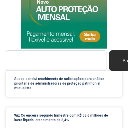
Bu
Susep conclui recebimento de solicitações para análise
prioritária de administradoras de proteção patrimonial
mutualista
Wiz Co encerra segundo trimestre com R$ 53,6 milhões de
lucro líquido, crescimento de 8,4%