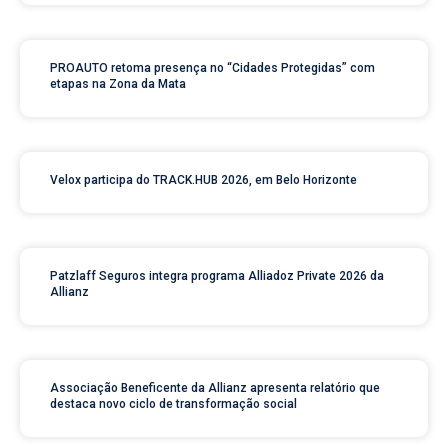
PROAUTO retoma presença no “Cidades Protegidas” com
etapas na Zona da Mata
Velox participa do TRACK.HUB 2026, em Belo Horizonte
Patzlaff Seguros integra programa Alliadoz Private 2026 da
Allianz
Associação Beneficente da Allianz apresenta relatório que
destaca novo ciclo de transformação social