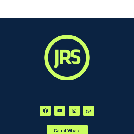
Canal Whats