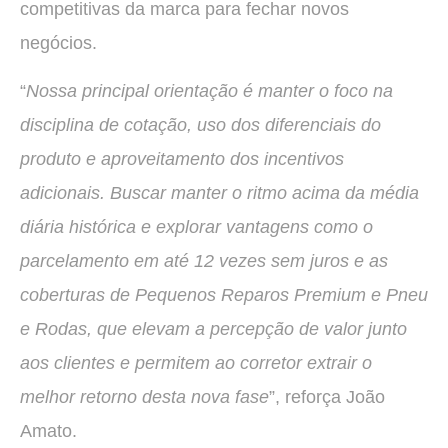
competitivas da marca para fechar novos
negócios.
“
Nossa principal orientação é manter o foco na
disciplina de cotação, uso dos diferenciais do
produto e aproveitamento dos incentivos
adicionais. Buscar manter o ritmo acima da média
diária histórica e explorar vantagens como o
parcelamento em até 12 vezes sem juros e as
coberturas de Pequenos Reparos Premium e Pneu
e Rodas, que elevam a percepção de valor junto
aos clientes e permitem ao corretor extrair o
melhor retorno desta nova fase
”, reforça João
Amato.