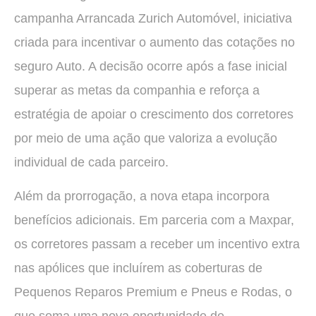
campanha Arrancada Zurich Automóvel, iniciativa
criada para incentivar o aumento das cotações no
seguro Auto. A decisão ocorre após a fase inicial
superar as metas da companhia e reforça a
estratégia de apoiar o crescimento dos corretores
por meio de uma ação que valoriza a evolução
individual de cada parceiro.
Além da prorrogação, a nova etapa incorpora
benefícios adicionais. Em parceria com a Maxpar,
os corretores passam a receber um incentivo extra
nas apólices que incluírem as coberturas de
Pequenos Reparos Premium e Pneus e Rodas, o
que soma uma nova oportunidade de