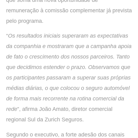
remuneração à comissão complementar já prevista
pelo programa.
“
Os resultados iniciais superaram as expectativas
da companhia e mostraram que a campanha apoia
de fato o crescimento dos nossos parceiros. Tanto
que decidimos estender o prazo. Observamos que
os participantes passaram a superar suas próprias
médias diárias, o que colocou o seguro automóvel
de forma mais recorrente na rotina comercial da
rede
”, afirma João Amato, diretor comercial
regional Sul da Zurich Seguros.
Segundo o executivo, a forte adesão dos canais