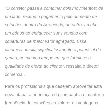
“
O corretor passa a combinar dois movimentos: de
um lado, recebe o pagamento pelo aumento de
cotações dentro da Arrancada; de outro, recebe
um bônus ao enriquecer suas vendas com
coberturas de maior valor agregado. Essa
dinâmica amplia significativamente o potencial de
ganho, ao mesmo tempo em que fortalece a
qualidade de oferta ao cliente
”, ressalta o diretor
comercial.
Para os profissionais que desejam aproveitar esta
nova etapa, a orientação da companhia é manter a
frequência de cotações e explorar as vantagens