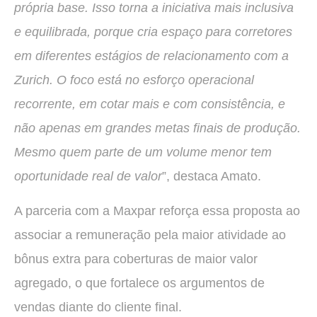
própria base. Isso torna a iniciativa mais inclusiva
e equilibrada, porque cria espaço para corretores
em diferentes estágios de relacionamento com a
Zurich. O foco está no esforço operacional
recorrente, em cotar mais e com consistência, e
não apenas em grandes metas finais de produção.
Mesmo quem parte de um volume menor tem
oportunidade real de valor
”, destaca Amato.
A parceria com a Maxpar reforça essa proposta ao
associar a remuneração pela maior atividade ao
bônus extra para coberturas de maior valor
agregado, o que fortalece os argumentos de
vendas diante do cliente final.