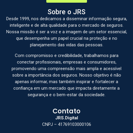
Sobre o JRS
Desde 1999, nos dedicamos a disseminar informação segura,
inteligente e de alta qualidade para o mercado de seguros.
Nossa missão é ser a voz e a imagem de um setor essencial,
que desempenha um papel crucial na proteção e no
planejamento das vidas das pessoas.
Com compromisso e credibilidade, trabalhamos para
conectar profissionais, empresas e consumidores,
promovendo uma compreensão mais ampla e acessível
sobre a importância dos seguros. Nosso objetivo é não
apenas informar, mas também inspirar e fortalecer a
confiança em um mercado que impacta diretamente a
segurança e o bem-estar da sociedade.
Contato
JRS.Digital
CNPJ – 41769103000106