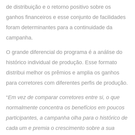
de distribuição e o retorno positivo sobre os
ganhos financeiros e esse conjunto de facilidades
foram determinantes para a continuidade da
campanha.
O grande diferencial do programa é a análise do
histórico individual de produção. Esse formato
distribui melhor os prêmios e amplia os ganhos
para corretores com diferentes perfis de produção.
“
Em vez de comparar corretores entre si, o que
normalmente concentra os benefícios em poucos
participantes, a campanha olha para o histórico de
cada um e premia o crescimento sobre a sua