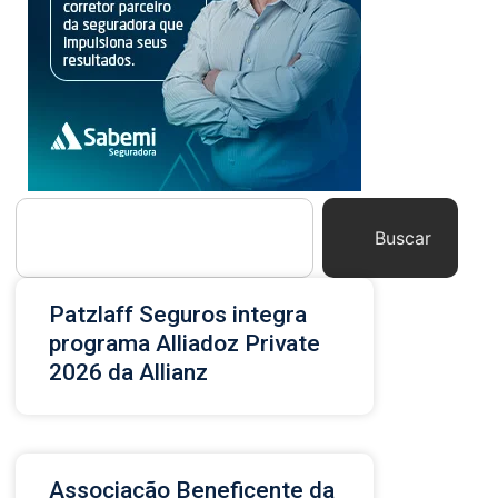
Buscar
Patzlaff Seguros integra
programa Alliadoz Private
2026 da Allianz
Associação Beneficente da