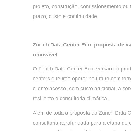
projeto, construção, comissionamento ou
prazo, custo e continuidade.
Zurich Data Center Eco: proposta de 
renovável
O Zurich Data Center Eco, versão do prod
centers que irão operar no futuro com fo
cliente acesso, sem custo adicional, a se
resiliente e consultoria climática.
Além de toda a proposta do Zurich Data Ce
consultoria aprofundada para a etapa de 