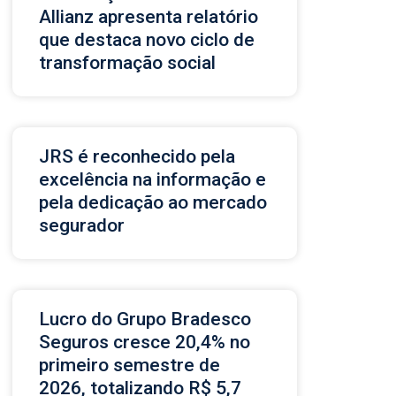
Allianz apresenta relatório
que destaca novo ciclo de
transformação social
JRS é reconhecido pela
excelência na informação e
pela dedicação ao mercado
segurador
Lucro do Grupo Bradesco
Seguros cresce 20,4% no
primeiro semestre de
2026, totalizando R$ 5,7