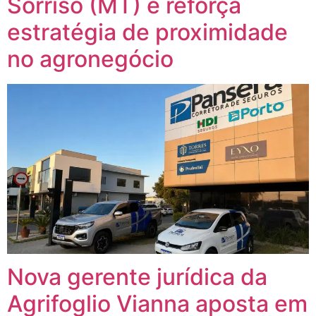
Sorriso (MT) e reforça
estratégia de proximidade
no agronegócio
Nova gerente jurídica da
Agrifoglio Vianna aposta em