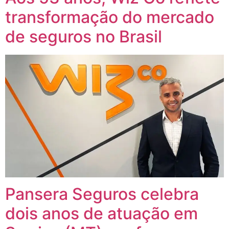
transformação do mercado
de seguros no Brasil
Pansera Seguros celebra
dois anos de atuação em