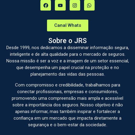
Canal Whats
Sobre o JRS
Desde 1999, nos dedicamos a disseminar informação segura,
inteligente e de alta qualidade para o mercado de seguros.
Nossa missão é ser a voz e a imagem de um setor essencial,
que desempenha um papel crucial na proteção e no
planejamento das vidas das pessoas.
Com compromisso e credibilidade, trabalhamos para
conectar profissionais, empresas e consumidores,
promovendo uma compreensão mais ampla e acessível
sobre a importância dos seguros. Nosso objetivo é não
apenas informar, mas também inspirar e fortalecer a
confiança em um mercado que impacta diretamente a
segurança e o bem-estar da sociedade.