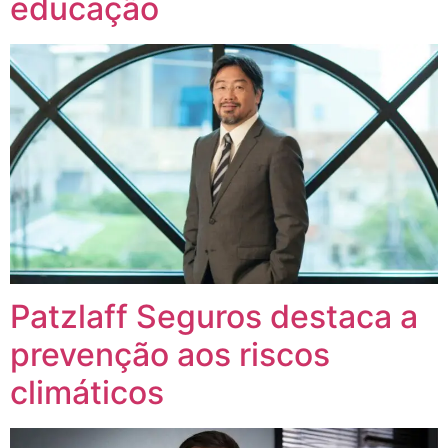
educação
Patzlaff Seguros destaca a
prevenção aos riscos
climáticos