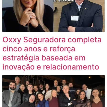
Oxxy Seguradora completa
cinco anos e reforça
estratégia baseada em
inovação e relacionamento