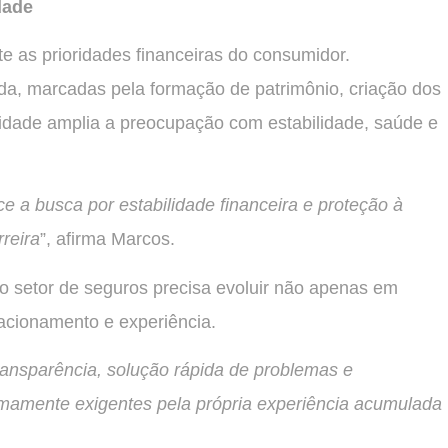
dade
te as prioridades financeiras do consumidor.
ida, marcadas pela formação de patrimônio, criação dos
uridade amplia a preocupação com estabilidade, saúde e
 a busca por estabilidade financeira e proteção à
reira
”, afirma Marcos.
 o setor de seguros precisa evoluir não apenas em
acionamento e experiência.
ransparência, solução rápida de problemas e
mamente exigentes pela própria experiência acumulada