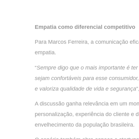
Empatia como diferencial competitivo
Para Marcos Ferreira, a comunicação efi
empatia.
“
Sempre digo que o mais importante é ter
sejam confortáveis para esse consumidor,
e valoriza qualidade de vida e segurança
”
A discussão ganha relevância em um mo
personalização, experiência do cliente e
envelhecimento da população brasileira.