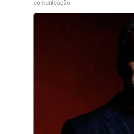
comunicação