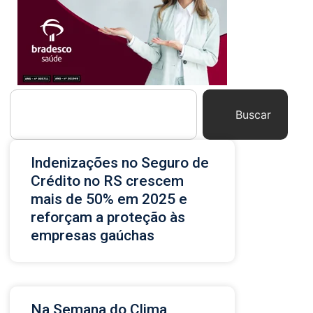
Buscar
Indenizações no Seguro de
Crédito no RS crescem
mais de 50% em 2025 e
reforçam a proteção às
empresas gaúchas
Na Semana do Clima,