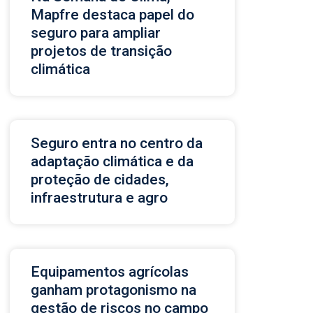
Mapfre destaca papel do
seguro para ampliar
projetos de transição
climática
Seguro entra no centro da
adaptação climática e da
proteção de cidades,
infraestrutura e agro
Equipamentos agrícolas
ganham protagonismo na
gestão de riscos no campo