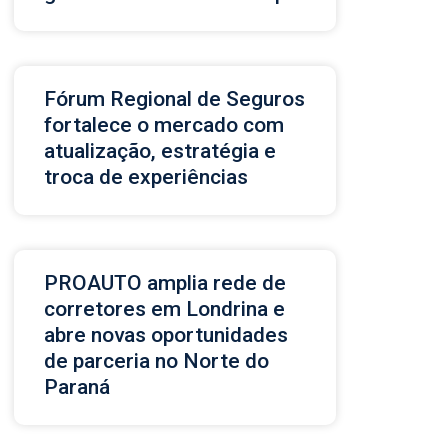
Fórum Regional de Seguros
fortalece o mercado com
atualização, estratégia e
troca de experiências
PROAUTO amplia rede de
corretores em Londrina e
abre novas oportunidades
de parceria no Norte do
Paraná